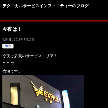
テクニカルサービスインフィニティーのブログ
今夜は！
公開日：
2018年7月17日
other
今夜は多賀のサービスエリア！
ここで
宿泊です。