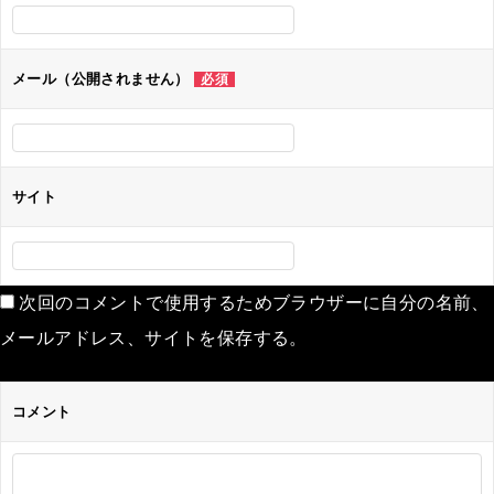
メール（公開されません）
必須
サイト
次回のコメントで使用するためブラウザーに自分の名前、
メールアドレス、サイトを保存する。
コメント