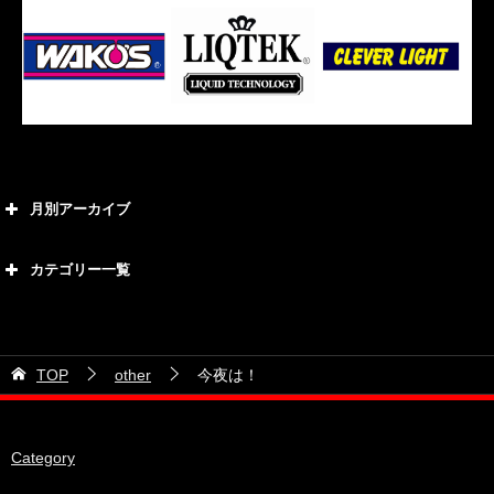
月別アーカイブ
2026年8月
カテゴリー一覧
2026年7月
カテゴリー
2026年6月
21号車
2026年5月
TOP
other
今夜は！
28号車
2026年4月
38号車
2026年3月
Category
510セダン
2026年2月