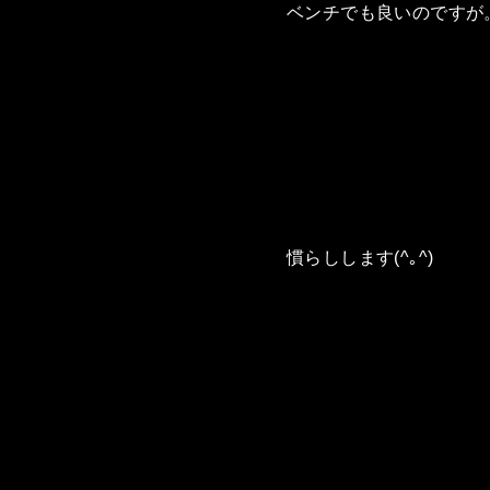
ベンチでも良いのですが
慣らしします(^｡^)