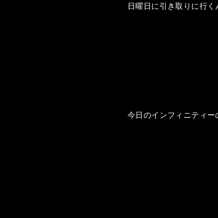
日曜日に引き取りに行く
今日のインフィニティー