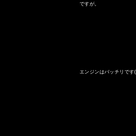
ですが。
エンジンはバッチリです(o