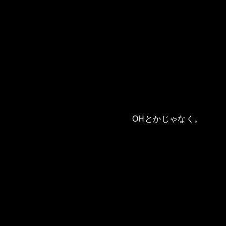
OHとかじゃなく。