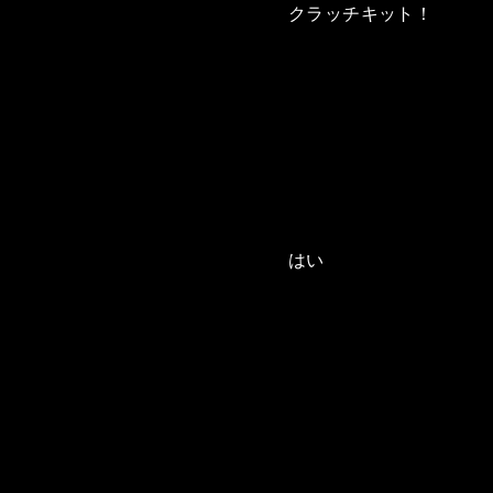
クラッチキット！
はい