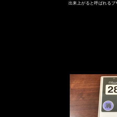
出来上がると呼ばれるブ