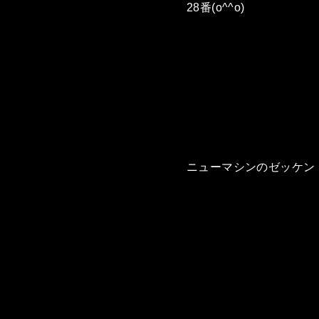
28番(o^^o)
ニューマシンのゼッケン