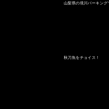
山梨県の境川パーキングで
秋刀魚をチョイス！