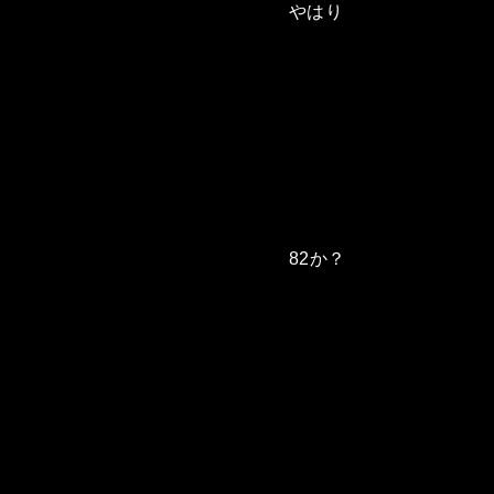
やはり
82か？