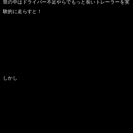
世の中はドライバー不足やらでもっと長いトレーラーを実
験的に走らすと！
しかし