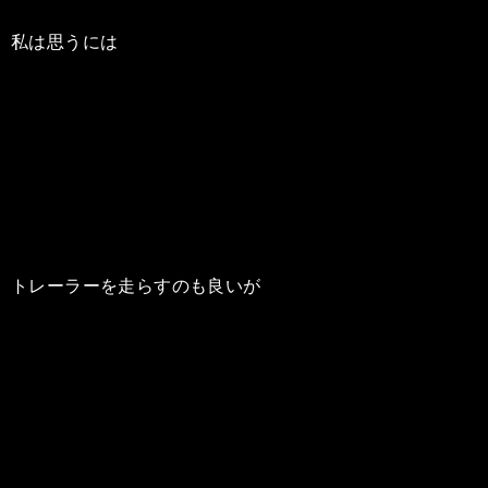
私は思うには
トレーラーを走らすのも良いが