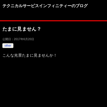
テクニカルサービスインフィニティーのブログ
たまに見ません？
公開日：
2017年6月20日
other
こんな光景たまに見ませんか！