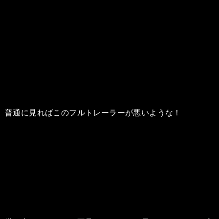
普通に見ればこのフルトレーラーが悪いような！