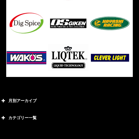
月別アーカイブ
2026年8月
カテゴリー一覧
2026年7月
カテゴリー
2026年6月