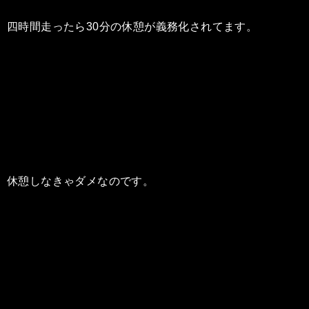
四時間走ったら30分の休憩が義務化されてます。
休憩しなきゃダメなのです。