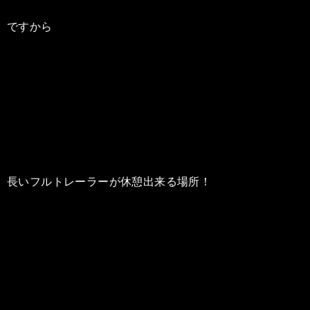
ですから
長いフルトレーラーが休憩出来る場所！