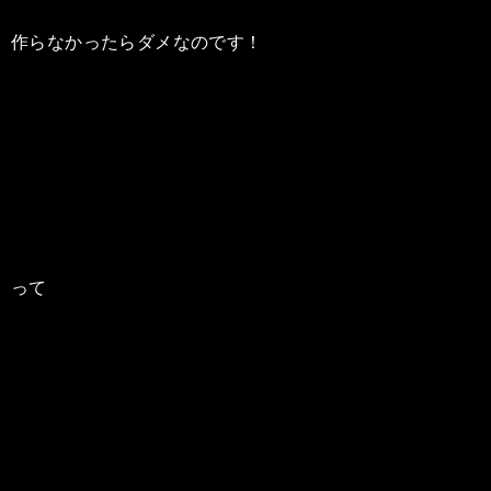
作らなかったらダメなのです！
って