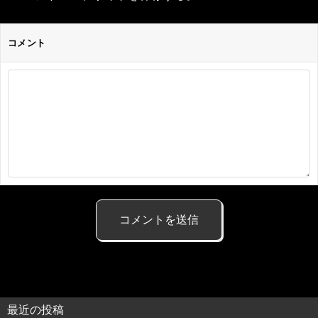
コメント
最近の投稿