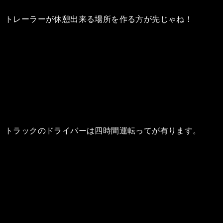
トレーラーが休憩出来る場所を作る方が先じゃね！
トラックのドライバーは四時間運転ってが有ります。