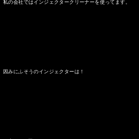
私の会社ではインジェクタークリーナーを使ってます。
因みにふそうのインジェクターは！