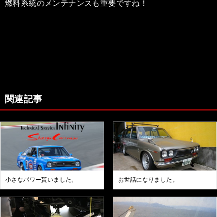
燃料系統のメンテナンスも重要ですね！
関連記事
小さなパワー貰いました。
お世話になりました。