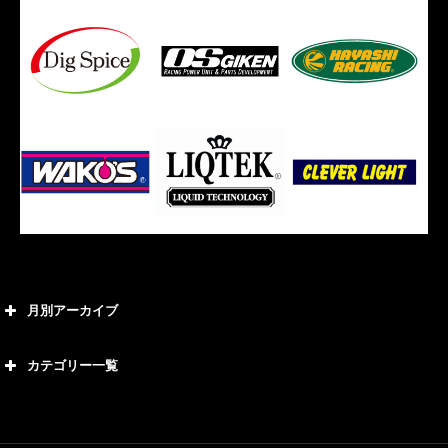
月別アーカイブ
2026年8月
カテゴリー一覧
2026年7月
カテゴリー
2026年6月
21号車