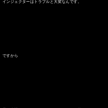
インジェクターはトラブルと大変なんです。
ですから