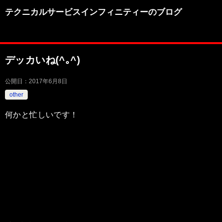
テクニカルサービスインフィニティーのブログ
デッカいね(^｡^)
公開日：
2017年6月8日
other
何かと忙しいです！