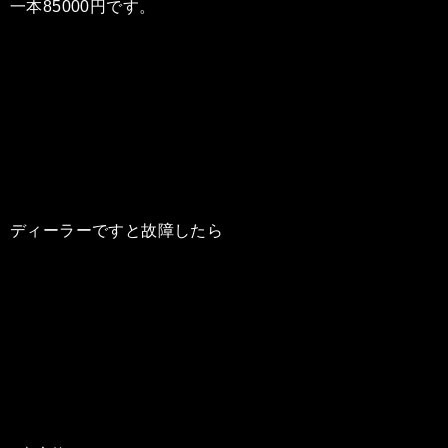
一本85000円です。
ディーラーですと故障したら