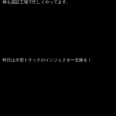
林も認証工場で忙しくやってます。
昨日は大型トラックのインジェクター交換を！