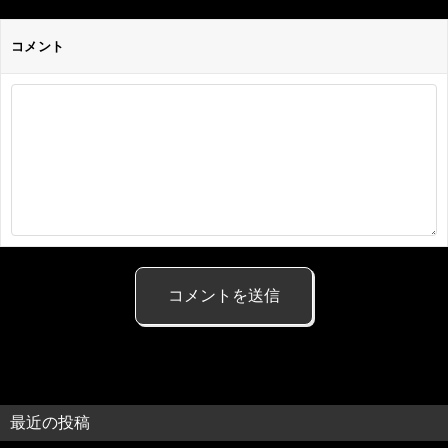
コメント
最近の投稿