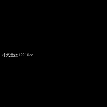
排気量は12910cc！