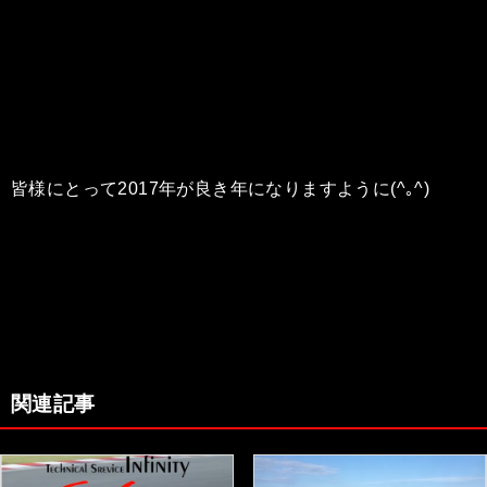
皆様にとって2017年が良き年になりますように(^｡^)
関連記事