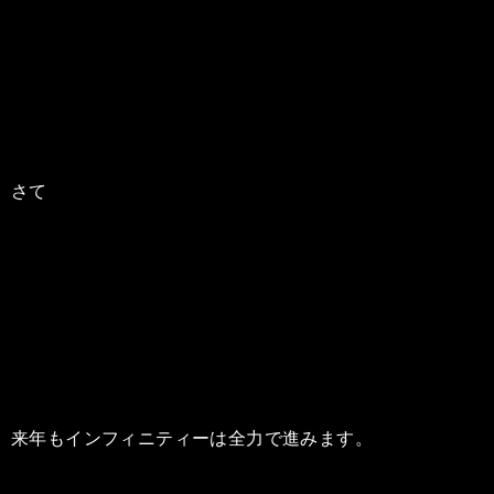
さて
来年もインフィニティーは全力で進みます。