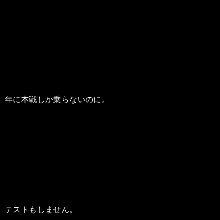
年に本戦しか乗らないのに。
テストもしません。