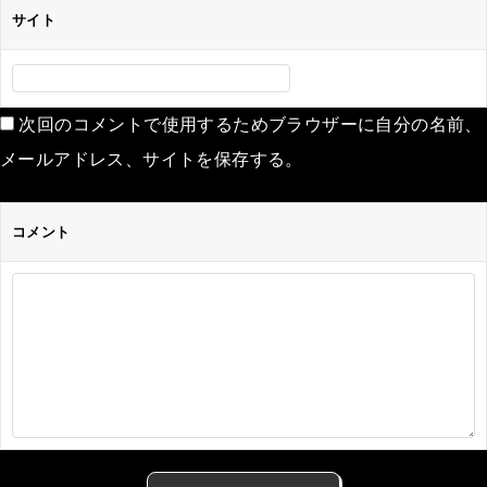
サイト
次回のコメントで使用するためブラウザーに自分の名前、
メールアドレス、サイトを保存する。
コメント