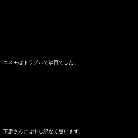
ニスモはトラブルで駄目でした。
正彦さんには申し訳なく思います。