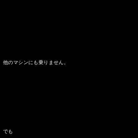
他のマシンにも乗りません。
でも