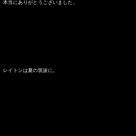
本当にありがとうございました。
レイトンは夏の筑波に。