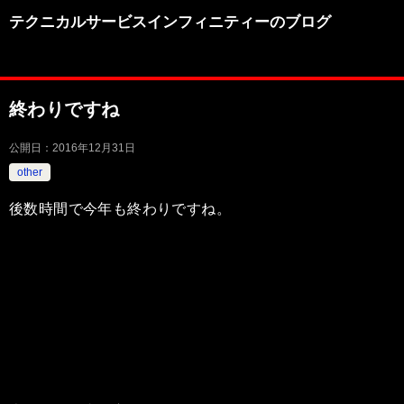
テクニカルサービスインフィニティーのブログ
終わりですね
公開日：
2016年12月31日
other
後数時間で今年も終わりですね。