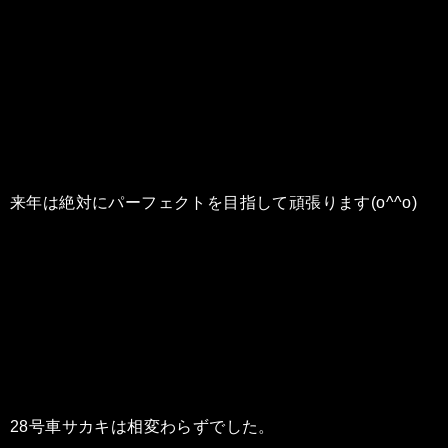
来年は絶対にパーフェクトを目指して頑張ります(o^^o)
28号車サカキは相変わらずでした。