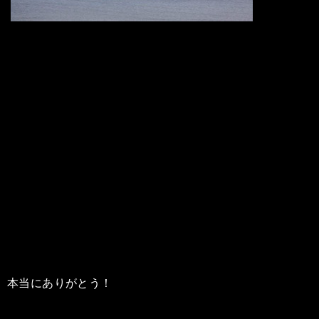
本当にありがとう！