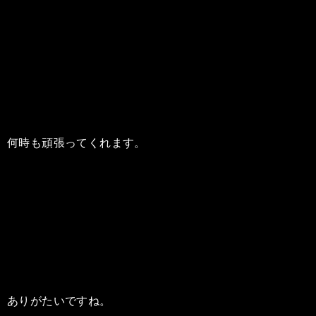
何時も頑張ってくれます。
ありがたいですね。