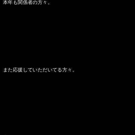
本年も関係者の方々。
また応援していただいてる方々。