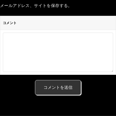
メールアドレス、サイトを保存する。
コメント