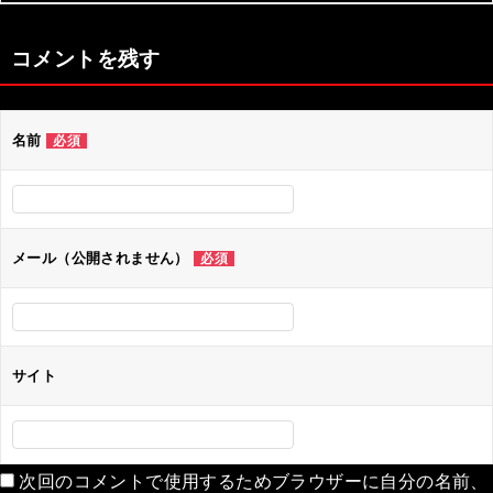
ン
コメントを残す
名前
必須
メール（公開されません）
必須
サイト
次回のコメントで使用するためブラウザーに自分の名前、