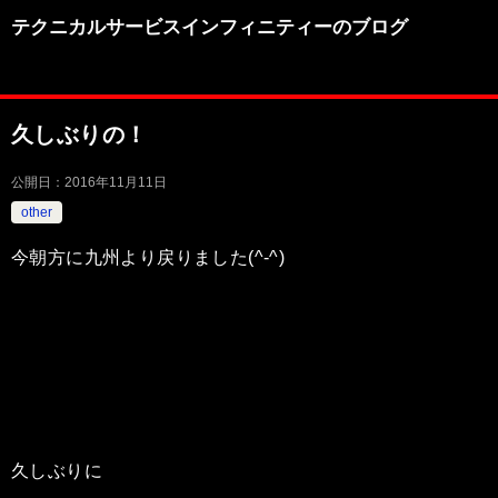
テクニカルサービスインフィニティーのブログ
久しぶりの！
公開日：
2016年11月11日
other
今朝方に九州より戻りました(^-^)
久しぶりに