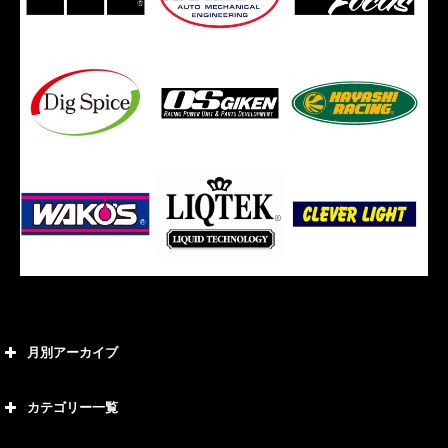
月別アーカイブ
2026年8月
カテゴリー一覧
2026年7月
カテゴリー