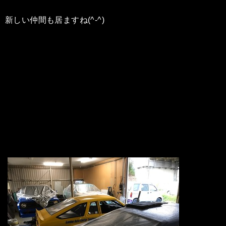
新しい仲間も居ますね(^-^)