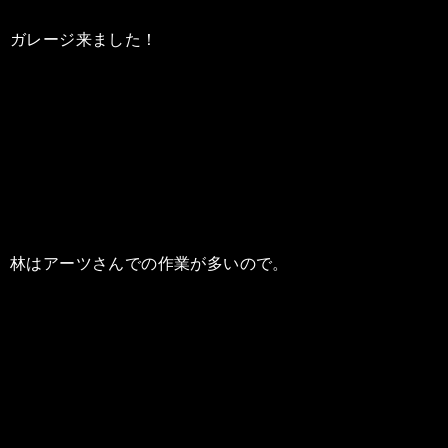
ガレージ来ました！
林はアーツさんでの作業が多いので。