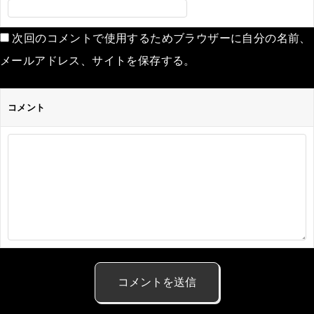
次回のコメントで使用するためブラウザーに自分の名前、
メールアドレス、サイトを保存する。
コメント