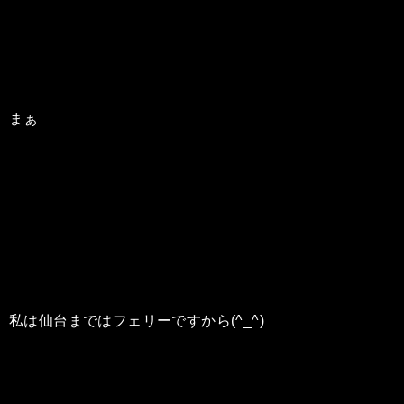
まぁ
私は仙台まではフェリーですから(^_^)