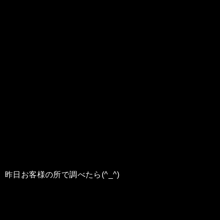
昨日お客様の所で調べたら(^_^)