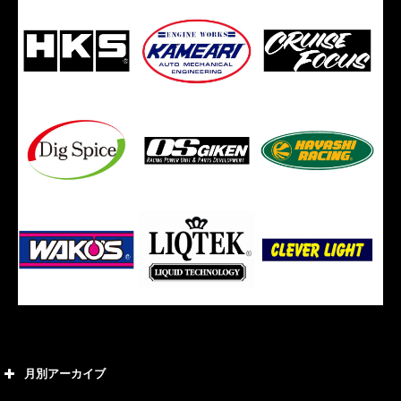
月別アーカイブ