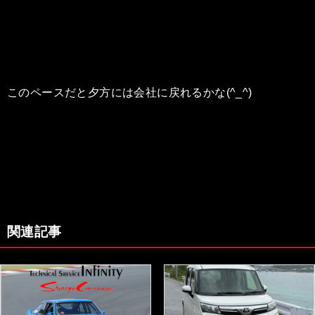
このペースだと夕方には会社に戻れるかな(^_^)
関連記事