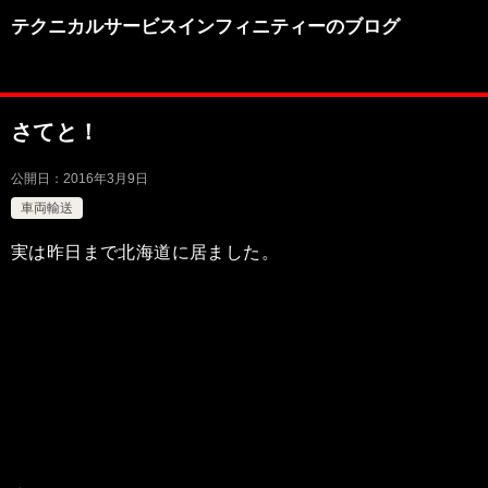
テクニカルサービスインフィニティーのブログ
さてと！
公開日：
2016年3月9日
車両輸送
実は昨日まで北海道に居ました。