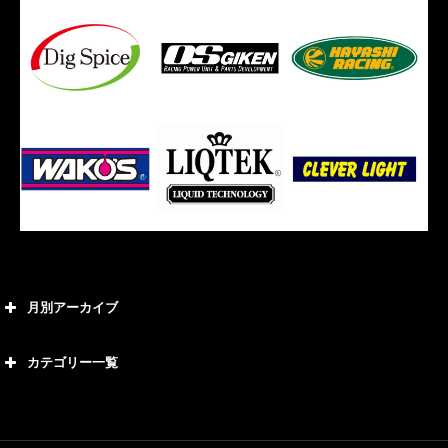
月別アーカイブ
2026年8月
カテゴリー一覧
2026年7月
カテゴリー
2026年6月
21号車
2026年5月