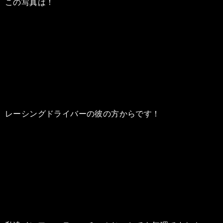
この写真は！
レーシングドライバーの彼の方からです！