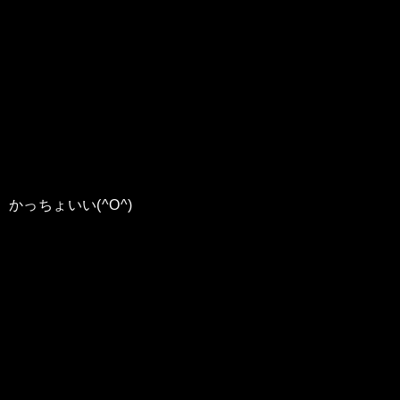
かっちょいい(^O^)