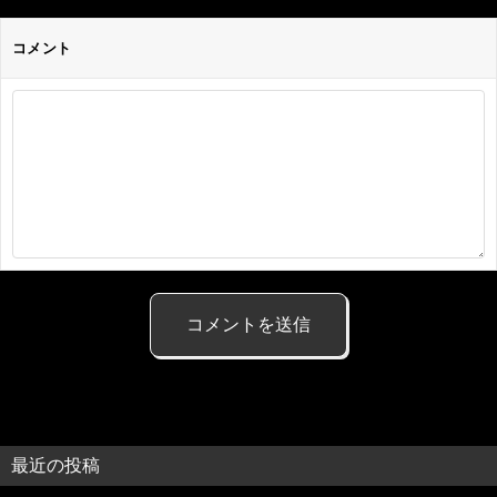
コメント
最近の投稿