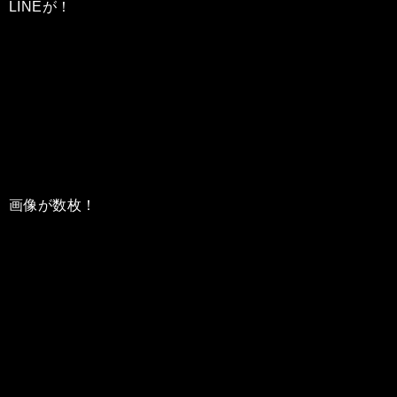
LINEが！
画像が数枚！