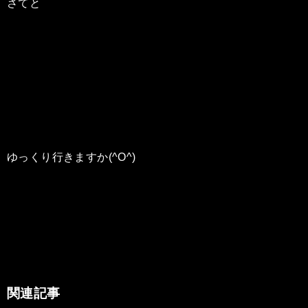
さてと
ゆっくり行きますか(^O^)
関連記事