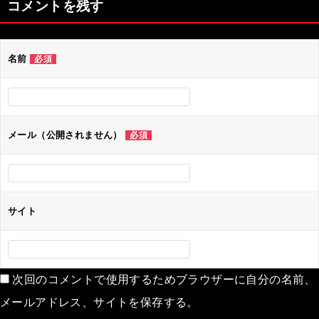
コメントを残す
名前
必須
メール（公開されません）
必須
サイト
次回のコメントで使用するためブラウザーに自分の名前、
メールアドレス、サイトを保存する。