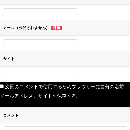
メール（公開されません）
必須
サイト
次回のコメントで使用するためブラウザーに自分の名前、
メールアドレス、サイトを保存する。
コメント