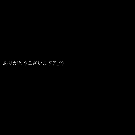
ありがとうございます(^_^)