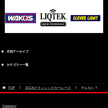
月別アーカイブ
2026年8月
カテゴリー一覧
2026年7月
カテゴリー
2026年6月
21号車
2026年5月
TOP
JCCAクラッシックカーレース
そんなに？
28号車
2026年4月
38号車
2026年3月
Category
510セダン