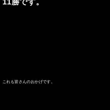
11勝です。
これも皆さんのおかげです。