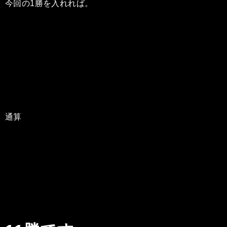
今回の1勝を入れれば。
通算