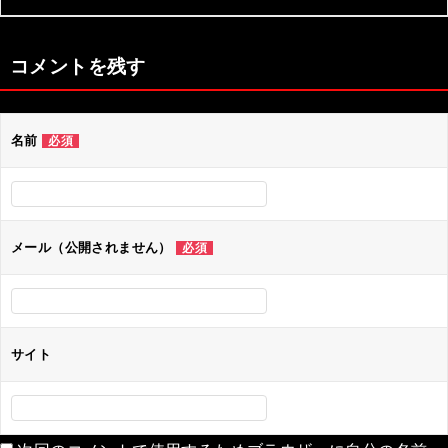
コメントを残す
名前
必須
メール（公開されません）
必須
サイト