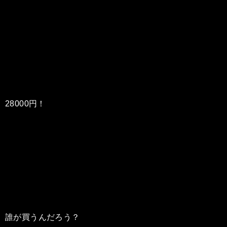
28000円！
誰が買うんだろう？