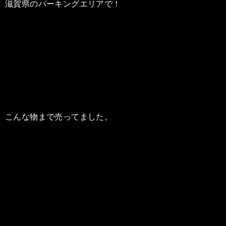
滋賀県のパーキングエリアで！
こんな物まで売ってました。