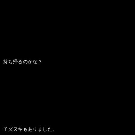
持ち帰るのかな？
子ダヌキもありました。