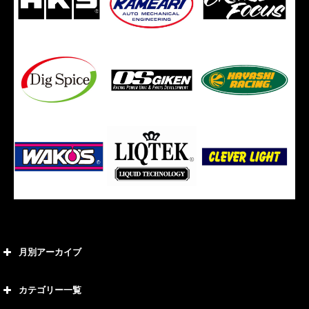
月別アーカイブ
2026年8月
カテゴリー一覧
2026年7月