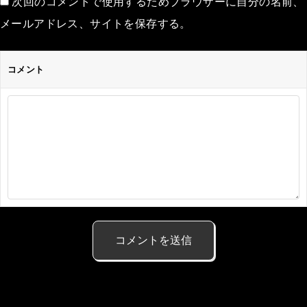
次回のコメントで使用するためブラウザーに自分の名前、
メールアドレス、サイトを保存する。
コメント