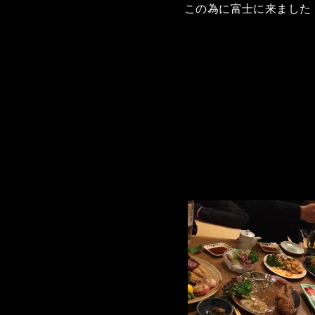
この為に富士に来ました