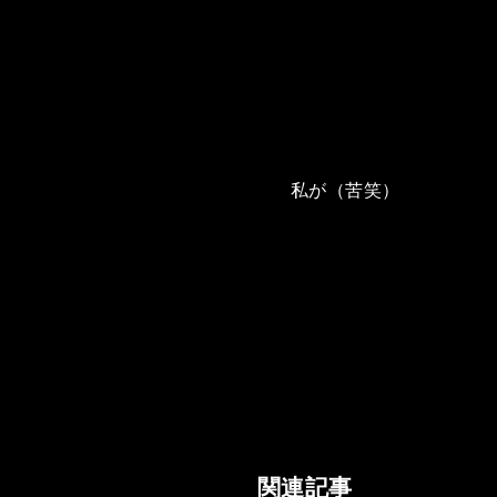
私が（苦笑）
関連記事