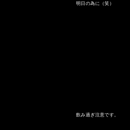
明日の為に（笑）
飲み過ぎ注意です。