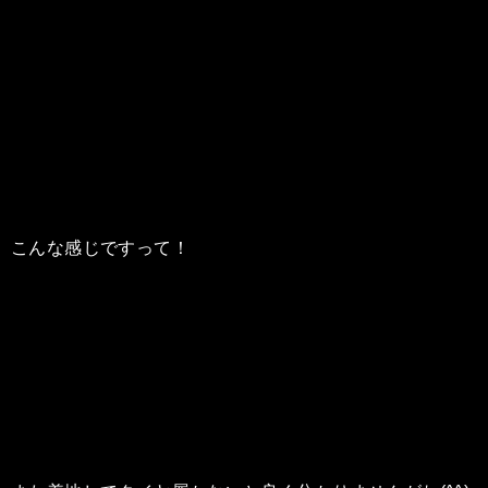
こんな感じですって！