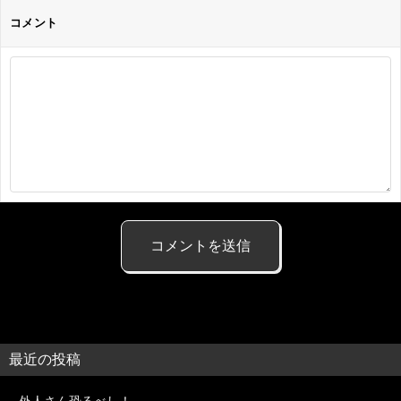
コメント
最近の投稿