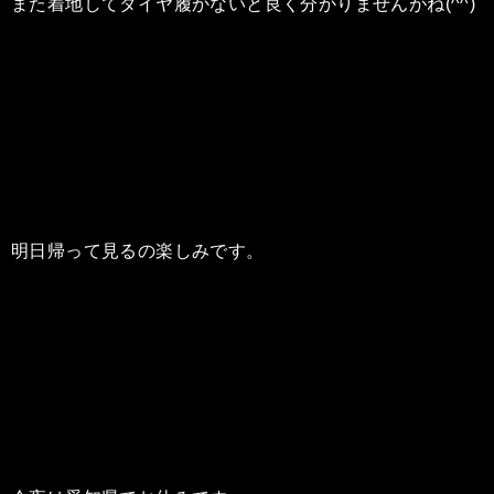
また着地してタイヤ履かないと良く分かりませんがね(^^)
明日帰って見るの楽しみです。