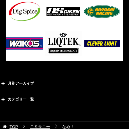
月別アーカイブ
2026年8月
カテゴリー一覧
2026年7月
カテゴリー
2026年6月
21号車
2026年5月
TOP
ＴＳサニー
なぬ！