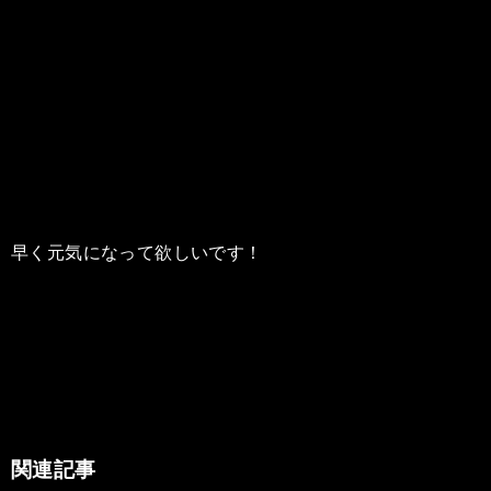
早く元気になって欲しいです！
関連記事