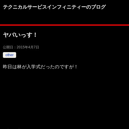
テクニカルサービスインフィニティーのブログ
ヤバいっす！
公開日：
2015年4月7日
other
昨日は林が入学式だったのですが！