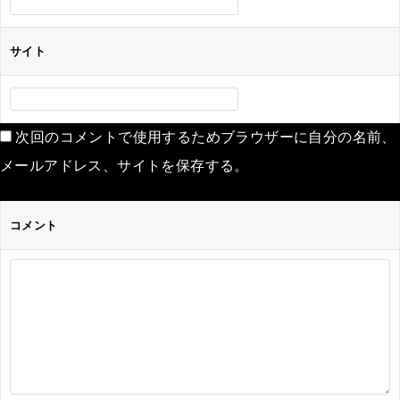
サイト
次回のコメントで使用するためブラウザーに自分の名前、
メールアドレス、サイトを保存する。
コメント