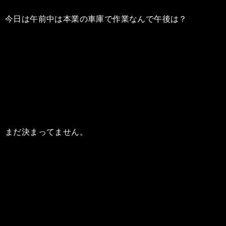
今日は午前中は本業の車庫で作業なんで午後は？
まだ決まってません。