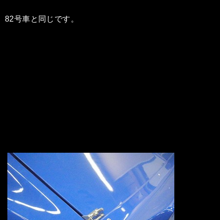
82号車と同じです。