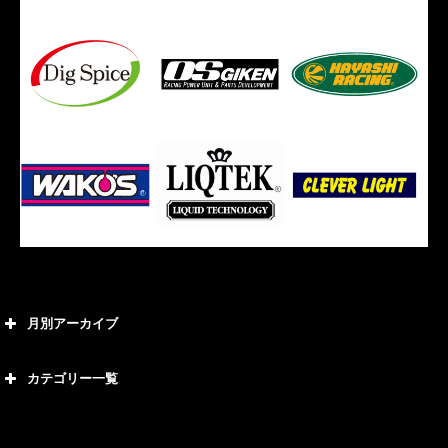
月別アーカイブ
2026年8月
カテゴリー一覧
2026年7月
カテゴリー
2026年6月