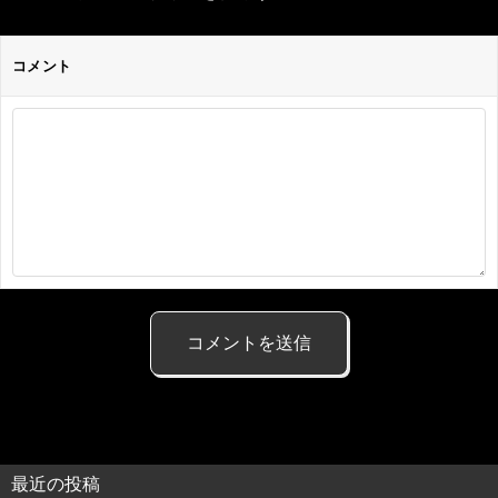
コメント
最近の投稿