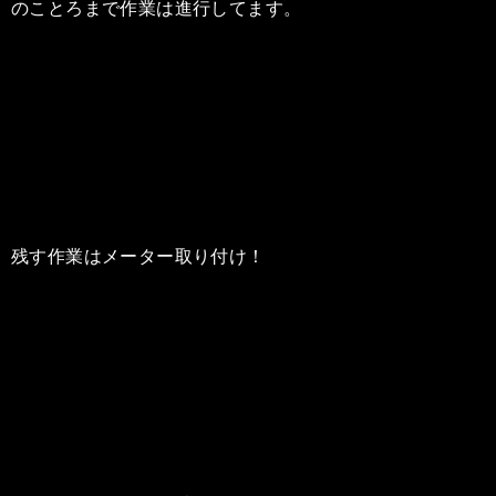
のことろまで作業は進行してます。
残す作業はメーター取り付け！