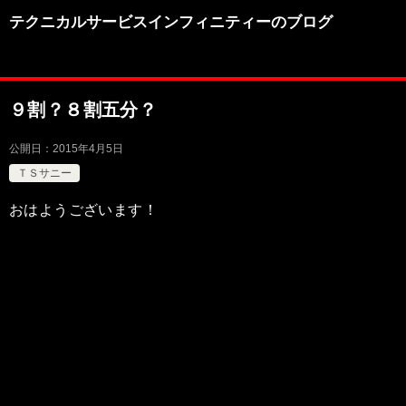
テクニカルサービスインフィニティーのブログ
９割？８割五分？
公開日：
2015年4月5日
ＴＳサニー
おはようございます！