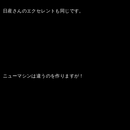
日産さんのエクセレントも同じです。
ニューマシンは違うのを作りますが！