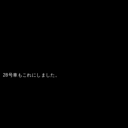
28号車もこれにしました。