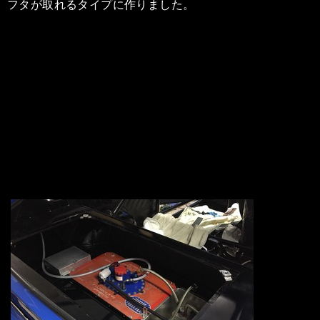
フタが取れるタイプに作りました。