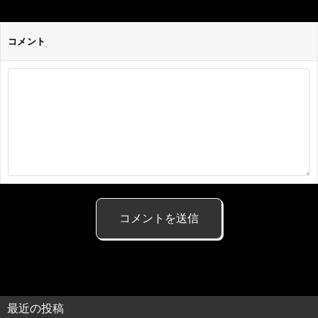
コメント
最近の投稿