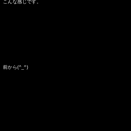
こんな感じです。
前から(^_^)