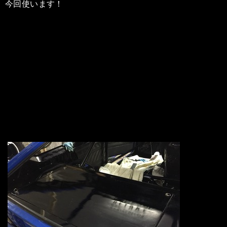
今回使います！