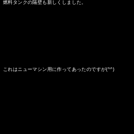
燃料タンクの隔壁も新しくしました。
これはニューマシン用に作ってあったのですが(^^)