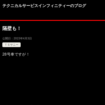
テクニカルサービスインフィニティーのブログ
隔壁も！
公開日：
2015年4月3日
ＴＳサニー
28号車ですが！