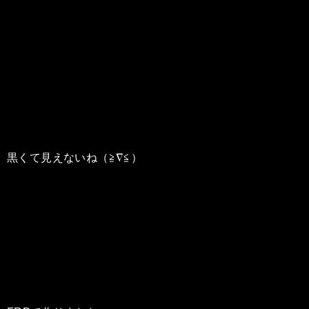
黒くて見えないね（≧∇≦）