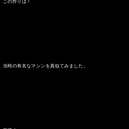
この作りは！
当時の有名なマシンを真似てみました。