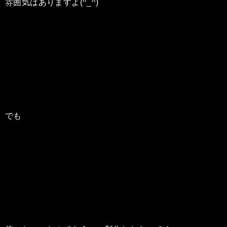
雰囲気はありますよ(^_^)
でも