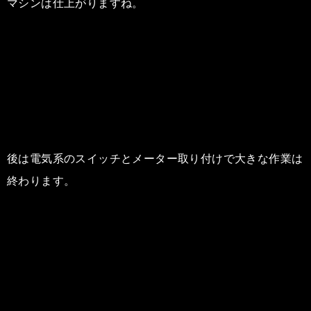
マシンは仕上がりますね。
後は電気系のスイッチとメーター取り付けで大きな作業は
終わります。