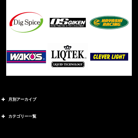
月別アーカイブ
2026年8月
カテゴリー一覧
2026年7月
カテゴリー
2026年6月