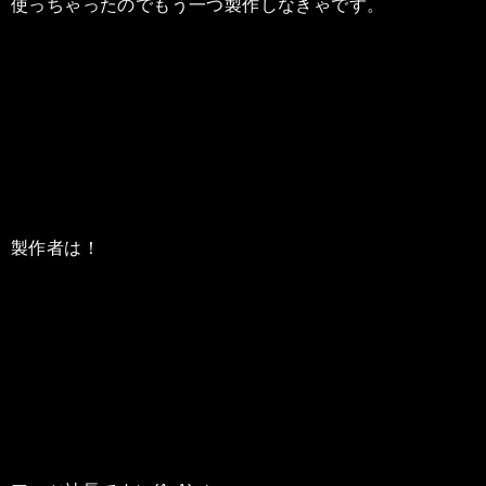
使っちゃったのでもう一つ製作しなきゃです。
製作者は！