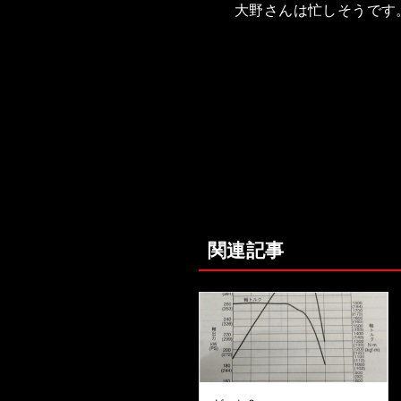
大野さんは忙しそうです
関連記事