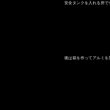
安全タンクを入れる所で
後は箱を作ってアルミを