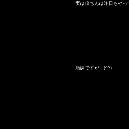
実は僕ちんは昨日もやっ
順調ですが…(^^)