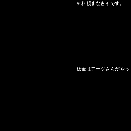
材料頼まなきゃです。
板金はアーツさんがやっ