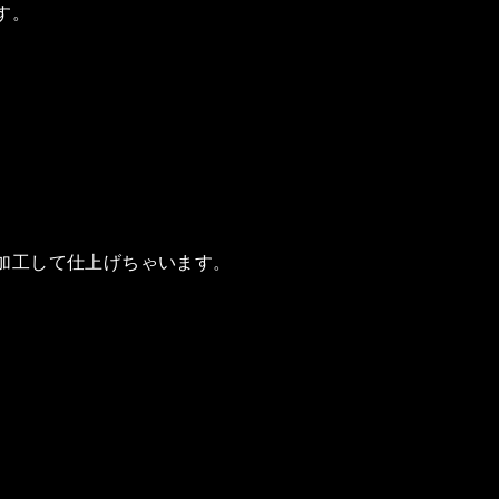
す。
加工して仕上げちゃいます。