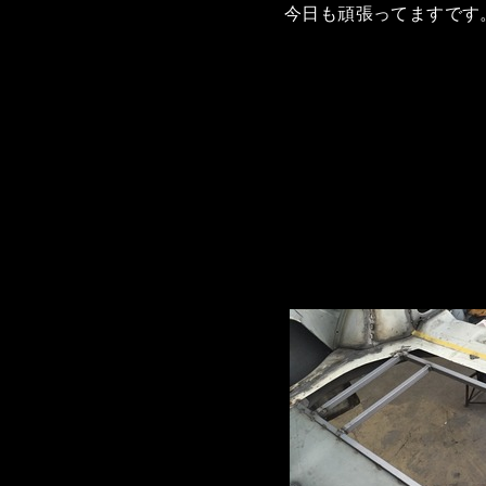
今日も頑張ってますです