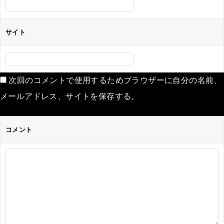
サイト
次回のコメントで使用するためブラウザーに自分の名前、
メールアドレス、サイトを保存する。
コメント