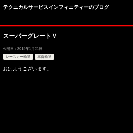
テクニカルサービスインフィニティーのブログ
スーパーグレートＶ
公開日：
2015年1月21日
レースカー輸送
車両輸送
おはようございます。