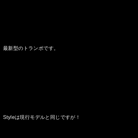
最新型のトランポです。
Styleは現行モデルと同じですが！