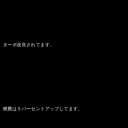
ターボ改良されてます。
燃費は５パーセントアップしてます。