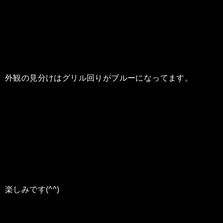
外観の見分けはグリル回りがブルーになってます。
楽しみです(^^)