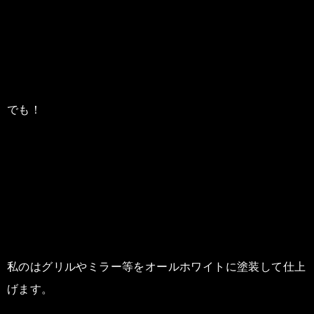
でも！
私のはグリルやミラー等をオールホワイトに塗装して仕上
げます。