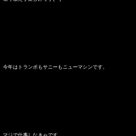
今年はトランポもサニーもニューマシンです。
マジで仕事しなきゃです。