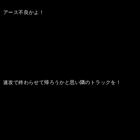
アース不良かよ！
速攻で終わらせて帰ろうかと思い隣のトラックを！