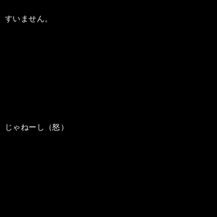
すいません。
じゃねーし（怒）