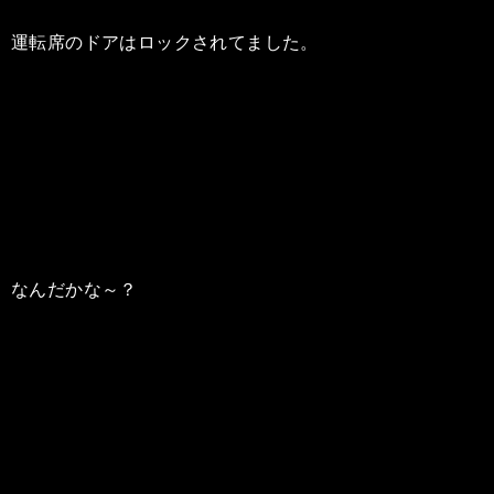
運転席のドアはロックされてました。
なんだかな～？