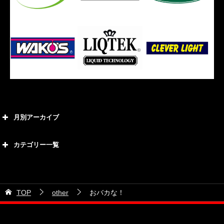
月別アーカイブ
2026年8月
カテゴリー一覧
2026年7月
カテゴリー
2026年6月
21号車
2026年5月
TOP
other
おバカな！
28号車
2026年4月
38号車
2026年3月