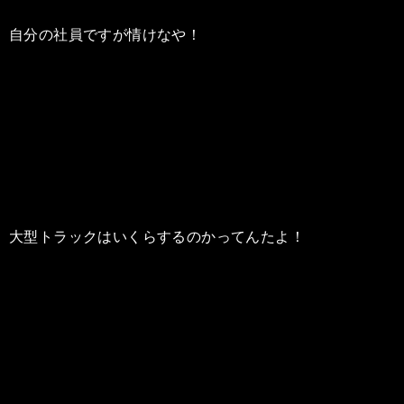
自分の社員ですが情けなや！
大型トラックはいくらするのかってんたよ！