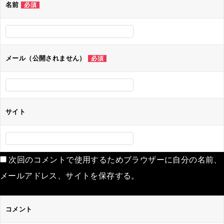
名前
必須
メール（公開されません）
必須
サイト
次回のコメントで使用するためブラウザーに自分の名前、
メールアドレス、サイトを保存する。
コメント