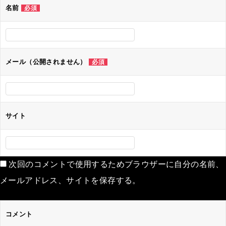
名前
必須
メール（公開されません）
必須
サイト
次回のコメントで使用するためブラウザーに自分の名前、
メールアドレス、サイトを保存する。
コメント