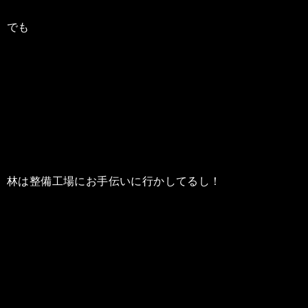
でも
林は整備工場にお手伝いに行かしてるし！