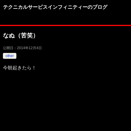
テクニカルサービスインフィニティーのブログ
なぬ（苦笑）
公開日：
2014年12月4日
other
今朝起きたら！