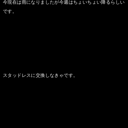
今現在は雨になりましたが今週はちょいちょい降るらしい
です。
スタッドレスに交換しなきゃです。