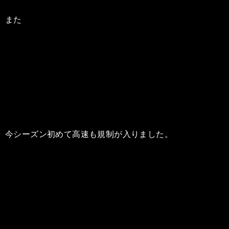
また
今シーズン初めて高速も規制が入りました。