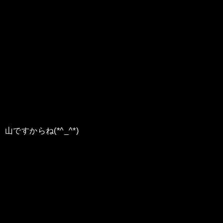
山ですからね(*^_^*)