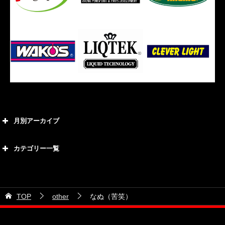
月別アーカイブ
2026年8月
カテゴリー一覧
2026年7月
カテゴリー
2026年6月
21号車
2026年5月
TOP
other
なぬ（苦笑）
28号車
2026年4月
38号車
2026年3月