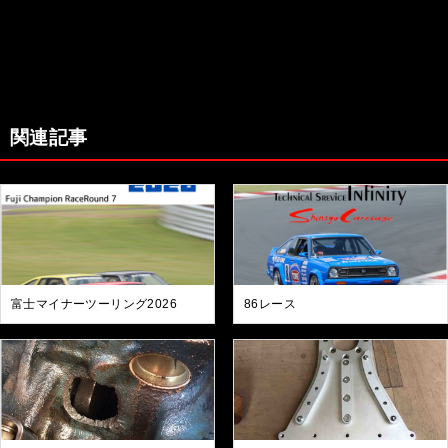
関連記事
富士マイナーツーリング2026
86レース