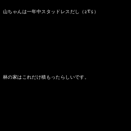
山ちゃんは一年中スタッドレスだし（≧∇≦）
林の家はこれだけ積もったらしいです。