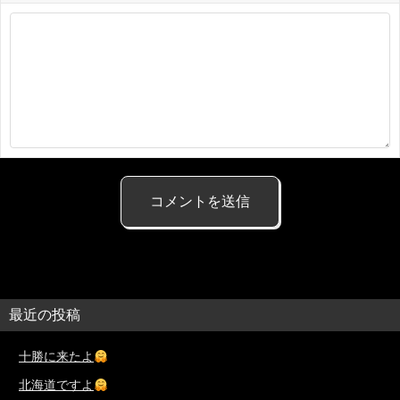
最近の投稿
十勝に来たよ
北海道ですよ