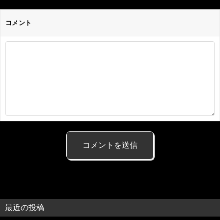
コメント
最近の投稿