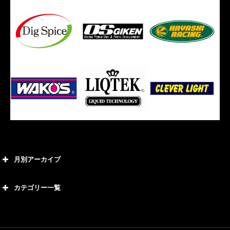
月別アーカイブ
2026年8月
カテゴリー一覧
2026年7月
カテゴリー
2026年6月
21号車