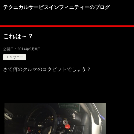
テクニカルサービスインフィニティーのブログ
これは～？
公開日：
2014年9月8日
ＴＳサニー
さて何のクルマのコクピットでしょう？