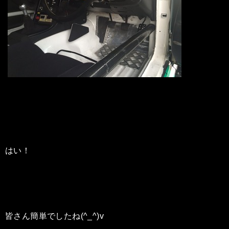
はい！
皆さん簡単でしたね(^_^)v