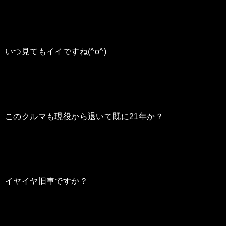
いつ見てもイイですね(^o^)
このクルマも現役から退いて既に21年か？
イヤイヤ旧車ですか？