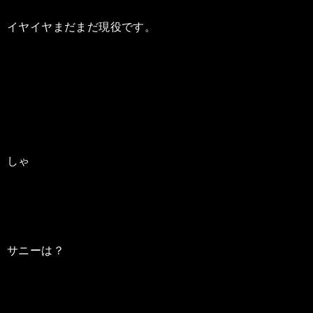
イヤイヤまだまだ現役です。
しゃ
サニーは？