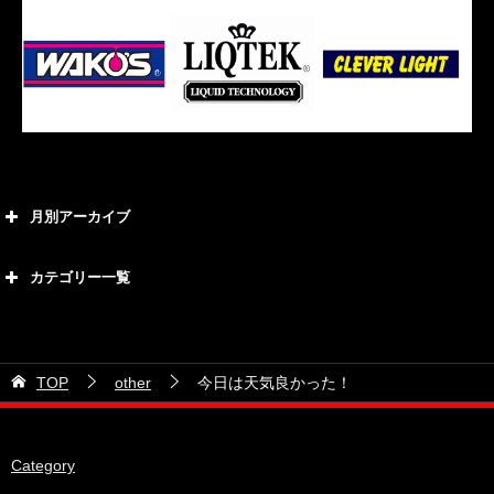
月別アーカイブ
2026年8月
カテゴリー一覧
2026年7月
カテゴリー
2026年6月
21号車
2026年5月
TOP
other
今日は天気良かった！
28号車
2026年4月
38号車
2026年3月
Category
510セダン
2026年2月