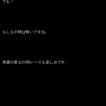
でも！
もしもの時は怖いですね。
来週の富士の86レースも楽しみです。