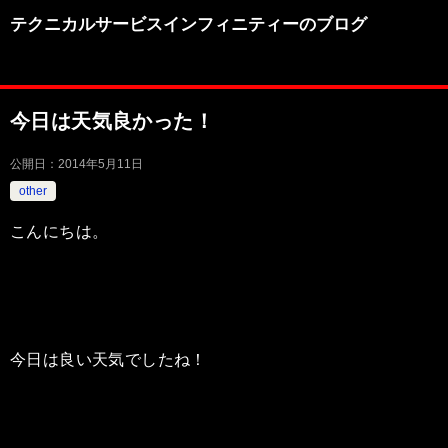
テクニカルサービスインフィニティーのブログ
今日は天気良かった！
公開日：
2014年5月11日
other
こんにちは。
今日は良い天気でしたね！