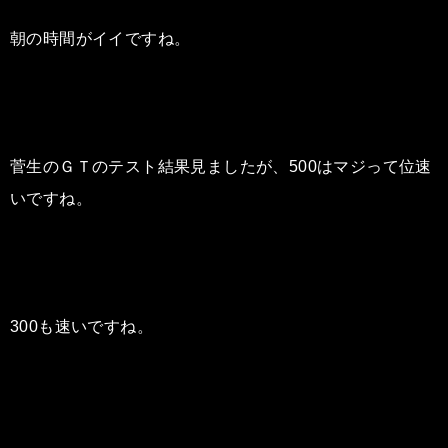
朝の時間がイイですね。
菅生のＧＴのテスト結果見ましたが、500はマジって位速
いですね。
300も速いですね。