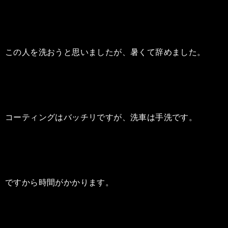
この人を洗おうと思いましたが、暑くて辞めました。
コーティングはバッチリですが、洗車は手洗です。
ですから時間がかかります。