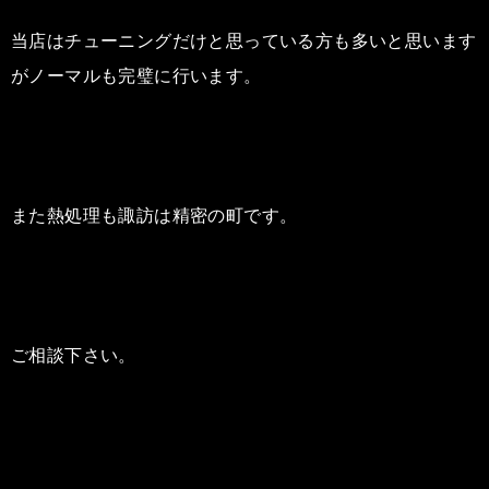
当店はチューニングだけと思っている方も多いと思います
がノーマルも完璧に行います。
また熱処理も諏訪は精密の町です。
ご相談下さい。