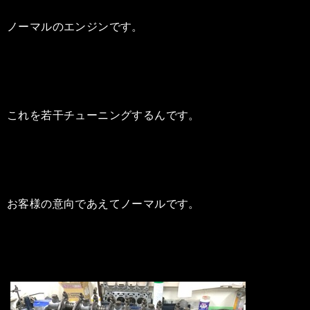
ノーマルのエンジンです。
これを若干チューニングするんです。
お客様の意向であえてノーマルです。