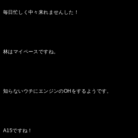
毎日忙しく中々来れませんした！
林はマイペースですね。
知らないウチにエンジンのOHをするようです。
A15ですね！