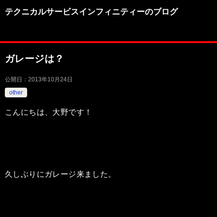
テクニカルサービスインフィニティーのブログ
ガレージは？
公開日：
2013年10月24日
other
こんにちは、大野です！
久しぶりにガレージ来ました。