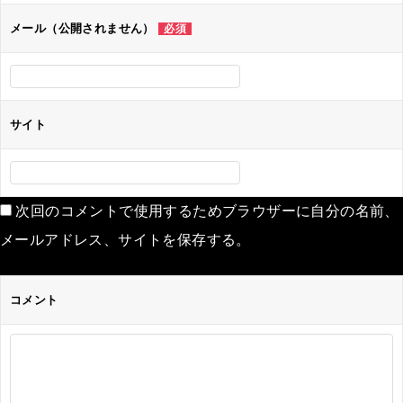
ン
メール（公開されません）
必須
サイト
次回のコメントで使用するためブラウザーに自分の名前、
メールアドレス、サイトを保存する。
コメント