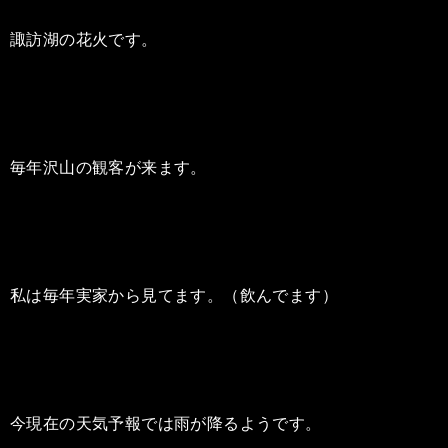
諏訪湖の花火です。
毎年沢山の観客が来ます。
私は毎年実家から見てます。（飲んでます）
今現在の天気予報では雨が降るようです。