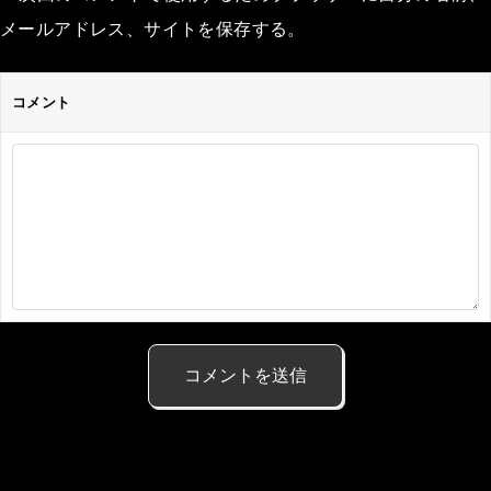
メールアドレス、サイトを保存する。
コメント