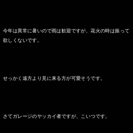
今年は異常に暑いので雨は歓迎ですが、花火の時は振って
欲しくないです。
せっかく遠方より見に来る方が可愛そうです。
さてガレージのヤッカイ者ですが、こいつです。