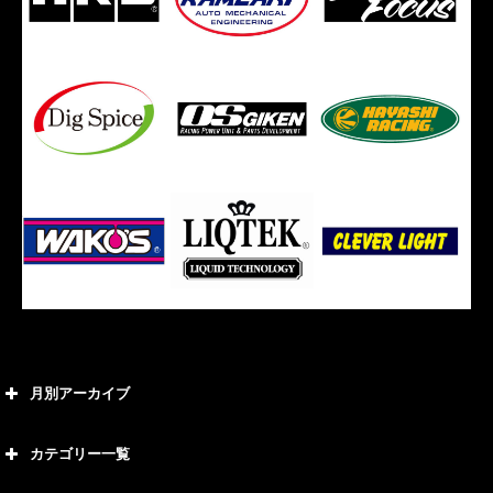
月別アーカイブ
2026年8月
カテゴリー一覧
2026年7月
カテゴリー