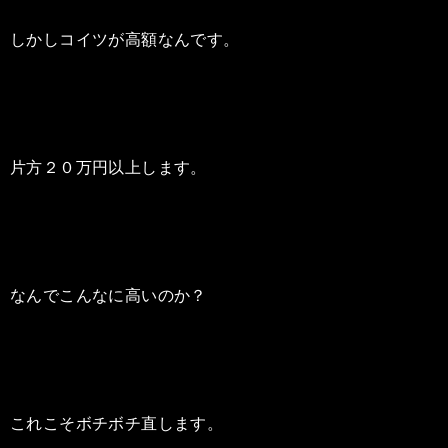
しかしコイツが高額なんです。
片方２０万円以上します。
なんでこんなに高いのか？
これこそボチボチ直します。