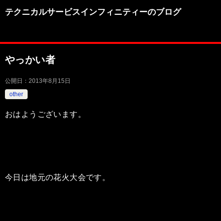
テクニカルサービスインフィニティーのブログ
やっかい者
公開日：
2013年8月15日
other
おはようございます。
今日は地元の花火大会です。