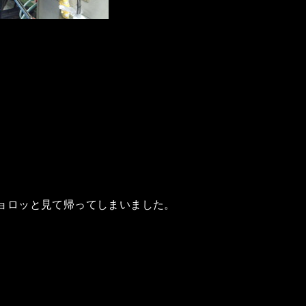
。
ョロッと見て帰ってしまいました。