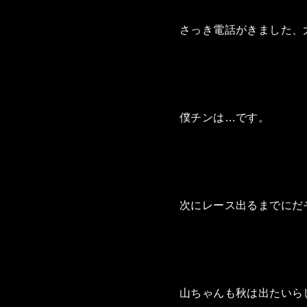
さっき電話がきました、
僕チンは…です。
次にレース出るまでにだ
山ちゃんも秋は出たいら