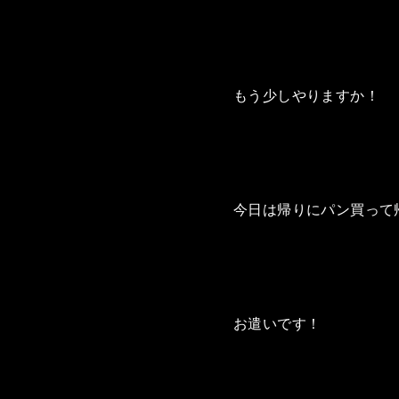
もう少しやりますか！
今日は帰りにパン買って
お遣いです！