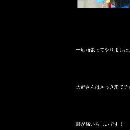
一応頑張ってやりました
大野さんはさっき来てチ
腰が痛いらしいです！