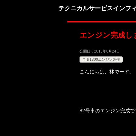
テクニカルサービスインフ
エンジン完成し
公開日：
2013年6月24日
ＴＳ1300エンジン製作
こんにちは、林でーす。
82号車のエンジン完成で