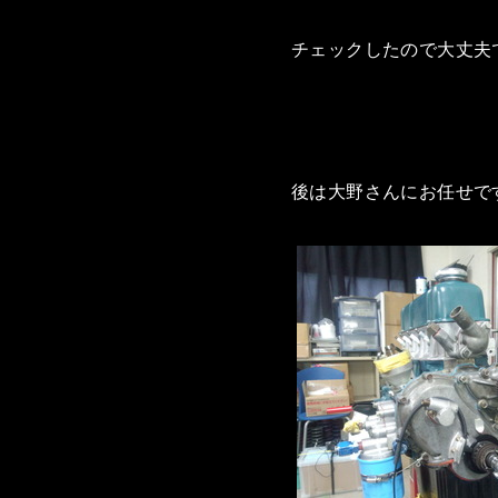
チェックしたので大丈夫
後は大野さんにお任せで