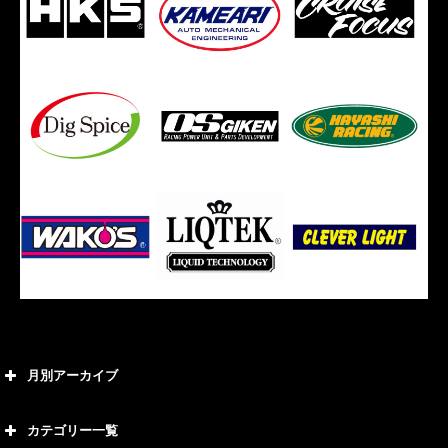
月別アーカイブ
2026年8月
カテゴリー一覧