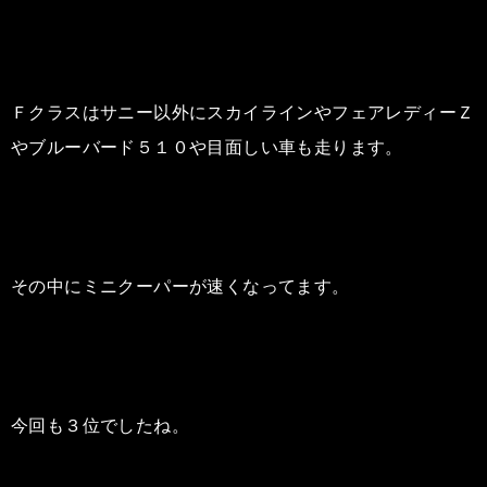
Ｆクラスはサニー以外にスカイラインやフェアレディーＺ
やブルーバード５１０や目面しい車も走ります。
その中にミニクーパーが速くなってます。
今回も３位でしたね。