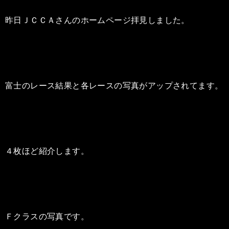
昨日ＪＣＣＡさんのホームページ拝見しました。
富士のレース結果と各レースの写真がアップされてます。
４枚ほど紹介します。
Ｆクラスの写真です。