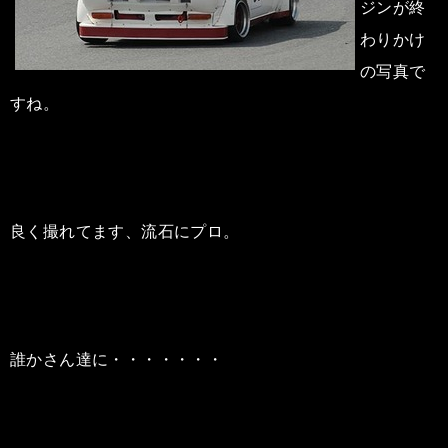
ジンが終
わりかけ
の写真で
すね。
良く撮れてます、流石にプロ。
誰かさん達に・・・・・・・