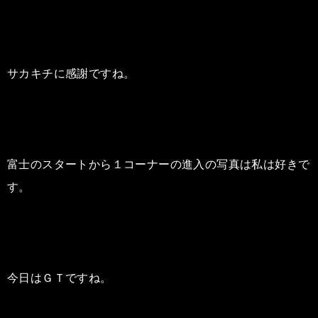
サカキチに感謝ですね。
富士のスタートから１コーナーの進入の写真は私は好きで
す。
今日はＧＴですね。