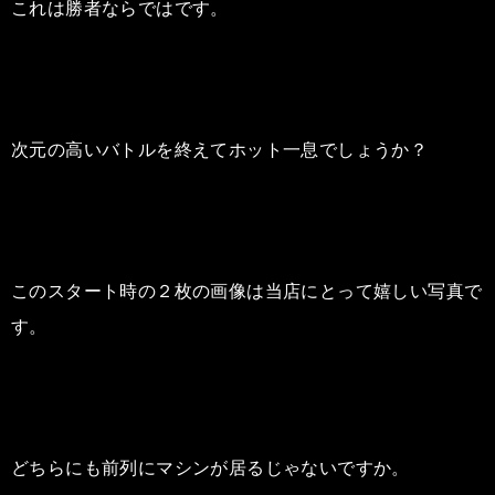
これは勝者ならではです。
次元の高いバトルを終えてホット一息でしょうか？
このスタート時の２枚の画像は当店にとって嬉しい写真で
す。
どちらにも前列にマシンが居るじゃないですか。