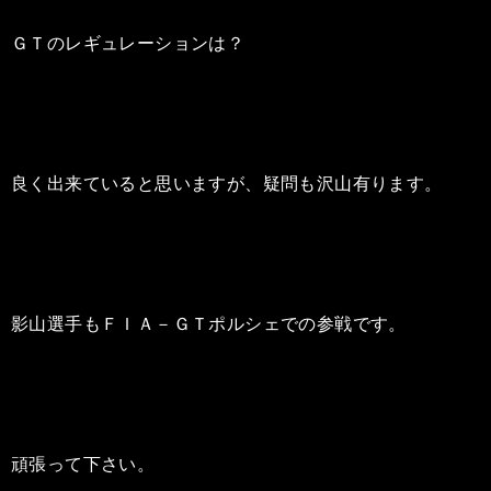
ＧＴのレギュレーションは？
良く出来ていると思いますが、疑問も沢山有ります。
影山選手もＦＩＡ－ＧＴポルシェでの参戦です。
頑張って下さい。