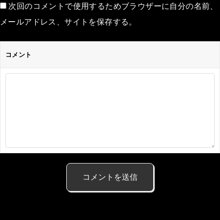
次回のコメントで使用するためブラウザーに自分の名前、
メールアドレス、サイトを保存する。
コメント