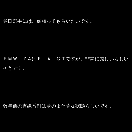
谷口選手には、頑張ってもらいたいです。
ＢＭＷ－Ｚ４はＦＩＡ－ＧＴですが、非常に厳しいらしい
そうです。
数年前の直線番町は夢のまた夢な状態らしいです。