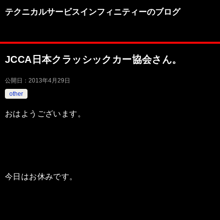
テクニカルサービスインフィニティーのブログ
JCCA日本クラッシックカー協会さん。
公開日：
2013年4月29日
other
おはようございます。
今日はお休みです。