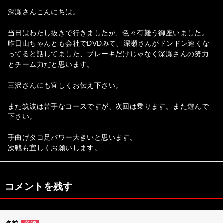
深瀬さんこんにちは。
当日はわたし抜きで行きましたが、色々有難う御座いました。
昨日山ちゃんとも会社でDVDみて、深瀬さんがドンドン速くな
ってると話してました、ブレーキだけじゃなく深瀬さんの努力
とチーム力だと思います。
三沢さんにも宜しくお伝え下さい。
また筑波は苦手なコースですが、次回は乗ります。また遊んで
下さい。
手曲げタコ足パワー大きいと思います。
次戦も宜しくお願いします。
コメントを残す