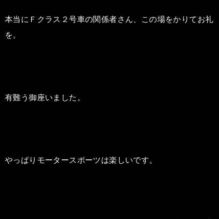
本当にＦクラス２号車の関係者さん、この場をかりてお礼
を。
有難う御座いました。
やっぱりモータースポーツは楽しいです。