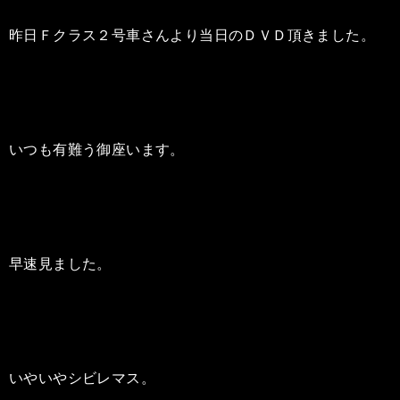
昨日Ｆクラス２号車さんより当日のＤＶＤ頂きました。
いつも有難う御座います。
早速見ました。
いやいやシビレマス。