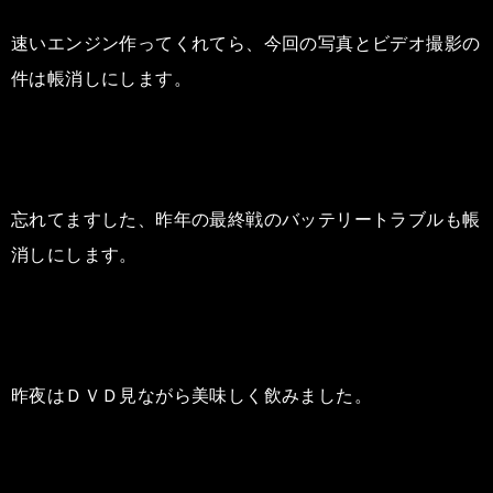
速いエンジン作ってくれてら、今回の写真とビデオ撮影の
件は帳消しにします。
忘れてますした、昨年の最終戦のバッテリートラブルも帳
消しにします。
昨夜はＤＶＤ見ながら美味しく飲みました。