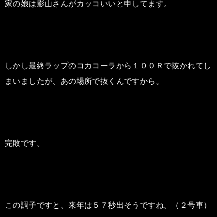
家の娘は影山さんがカッコいいと申してます。
しかし最終ラップのコカコーラから１００Ｒで抜かれてし
まいましたが、あの場所で抜くんですから。
完敗です。
この調子ですと、来年は５７秒出そうですね。（２号車）