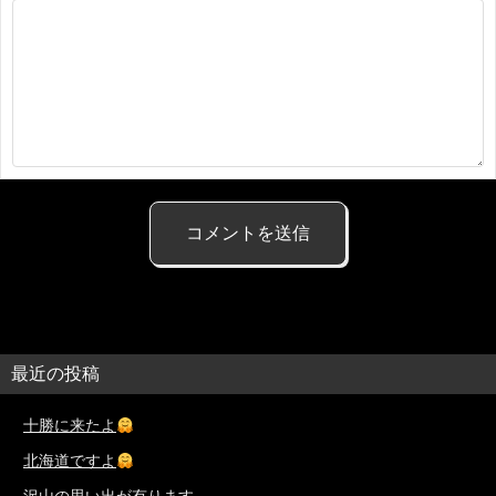
最近の投稿
十勝に来たよ
北海道ですよ