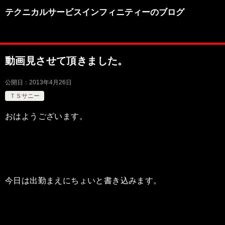
テクニカルサービスインフィニティーのブログ
動画見させて頂きました。
公開日：
2013年4月26日
ＴＳサニー
おはようございます。
今日は出勤まえにちょいと書き込みます。