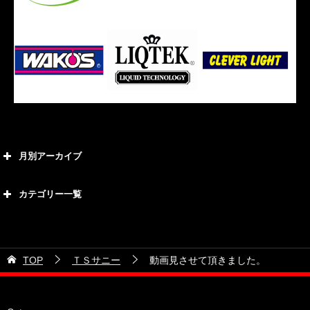
月別アーカイブ
2026年8月
カテゴリー一覧
2026年7月
カテゴリー
2026年6月
21号車
2026年5月
TOP
ＴＳサニー
動画見させて頂きました。
28号車
2026年4月
38号車
2026年3月