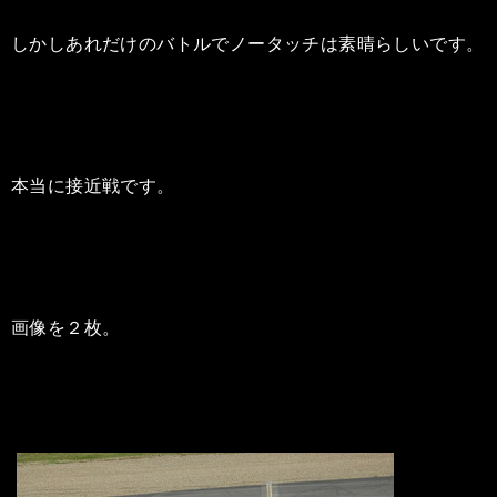
しかしあれだけのバトルでノータッチは素晴らしいです。
本当に接近戦です。
画像を２枚。