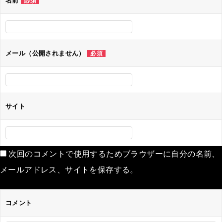
名前
必須
メール（公開されません）
必須
サイト
次回のコメントで使用するためブラウザーに自分の名前、
メールアドレス、サイトを保存する。
コメント