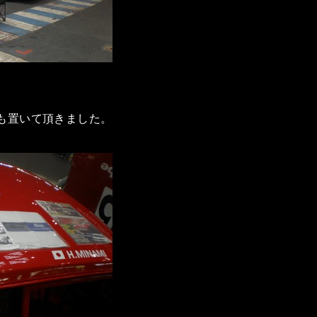
も置いて頂きました。