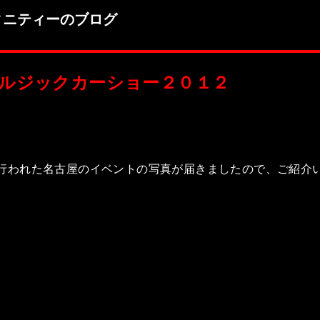
ィニティーのブログ
タルジックカーショー２０１２
行われた名古屋のイベントの写真が届きましたので、ご紹介