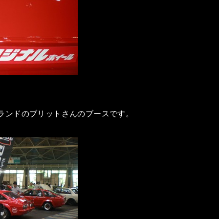
ランドのブリットさんのブースです。