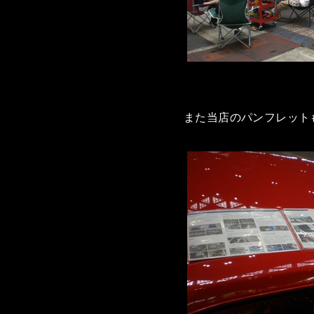
また当店のパンフレット