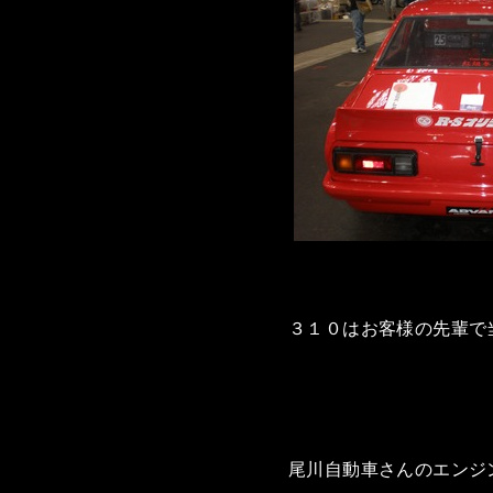
３１０はお客様の先輩で
尾川自動車さんのエンジ