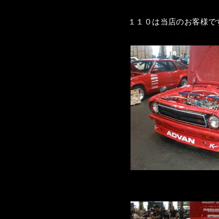
１１０は当店のお客様で