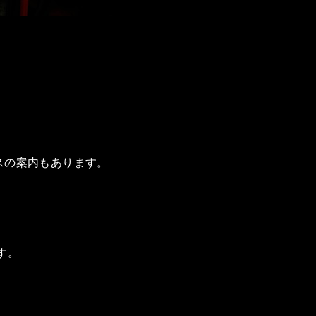
スの案内もあります。
す。