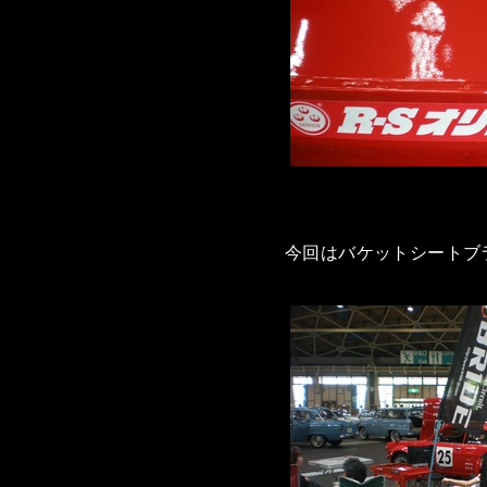
今回はバケットシートブ