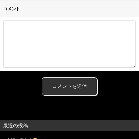
コメント
最近の投稿