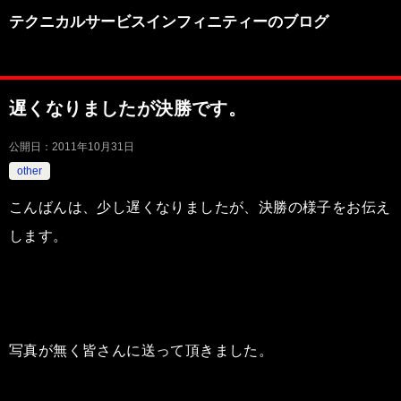
テクニカルサービスインフィニティーのブログ
遅くなりましたが決勝です。
公開日：
2011年10月31日
other
こんばんは、少し遅くなりましたが、決勝の様子をお伝え
します。
写真が無く皆さんに送って頂きました。