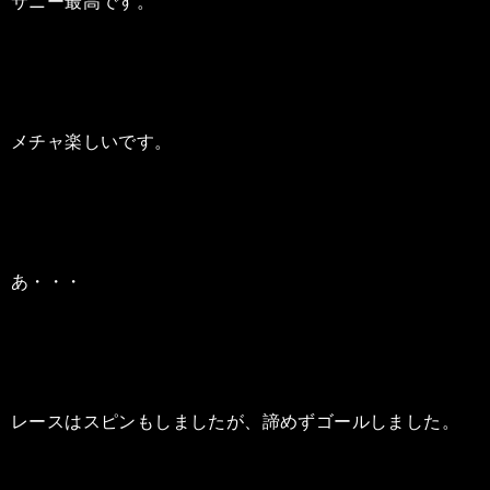
サニー最高です。
メチャ楽しいです。
あ・・・
レースはスピンもしましたが、諦めずゴールしました。