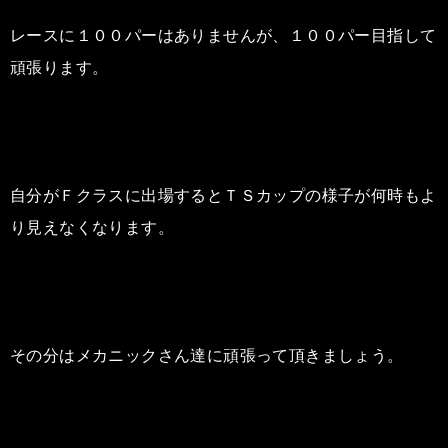
レースに１００パーはありませんが、１００パー目指して
頑張ります。
自分がＦクラスに出場するとＴＳカップの様子が何時もよ
り見えなくなります。
その分はメカニックさん達に頑張って頂きましょう。