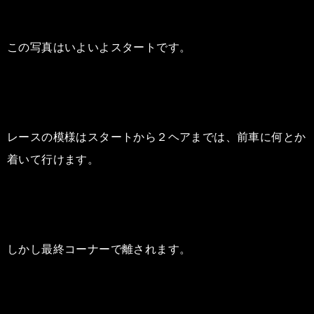
この写真はいよいよスタートです。
レースの模様はスタートから２ヘアまでは、前車に何とか
着いて行けます。
しかし最終コーナーで離されます。