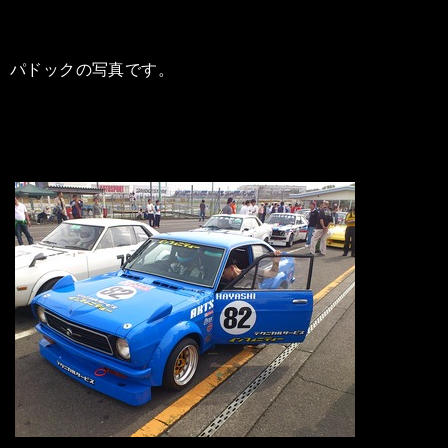
パドックの写真です。