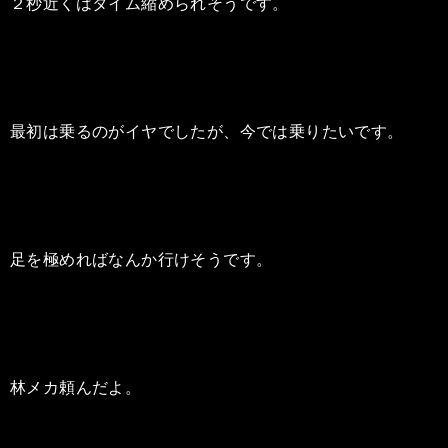
２秒近くはタイム縮められそうです。
最初は乗るのがイヤでしたが、今では乗りたいです。
足を極めればなんか行けそうです。
林メカ頼んだよ。