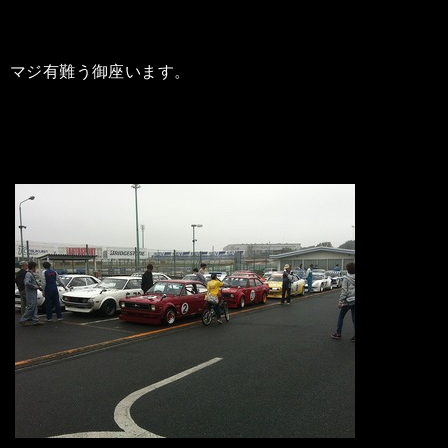
マジ有難う御座います。