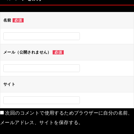
名前
必須
メール（公開されません）
必須
サイト
次回のコメントで使用するためブラウザーに自分の名前、
メールアドレス、サイトを保存する。