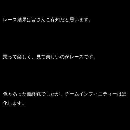
レース結果は皆さんご存知だと思います。
乗って楽しく、見て楽しいのがレースです。
色々あった最終戦でしたが、チームインフィニティーは進
化します。