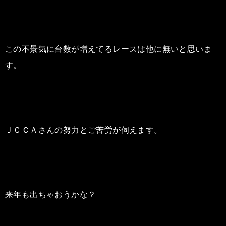
この不景気に台数が増えてるレースは他に無いと思いま
す。
ＪＣＣＡさんの努力とご苦労が伺えます。
来年も出ちゃおうかな？