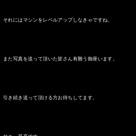
それにはマシンをレベルアップしなきゃですね。
また写真を送って頂いた皆さん有難う御座います。
引き続き送って頂ける方お待ちしてます。