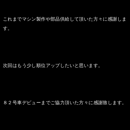
これまでマシン製作や部品供給して頂いた方々に感謝しま
す。
次回はもう少し順位アップしたいと思います。
８２号車デビューまでご協力頂いた方々に感謝致します。