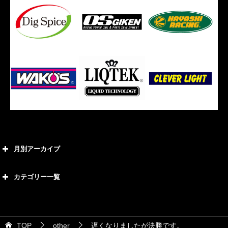
月別アーカイブ
2026年8月
カテゴリー一覧
2026年7月
カテゴリー
2026年6月
21号車
2026年5月
TOP
other
遅くなりましたが決勝です。