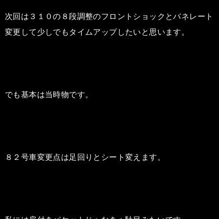
次回は３１０の８段調整のフロントショックとバネレート
変更して少しでもタイムアップしたいと思います。
でも基本は当時物です。
８２号車変更点は足回りとシート変えます。