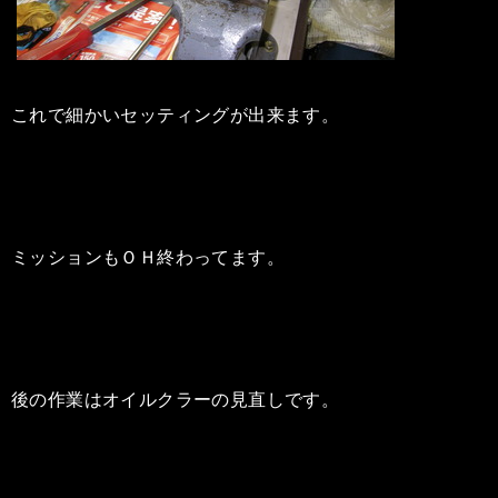
これで細かいセッティングが出来ます。
ミッションもＯＨ終わってます。
後の作業はオイルクラーの見直しです。