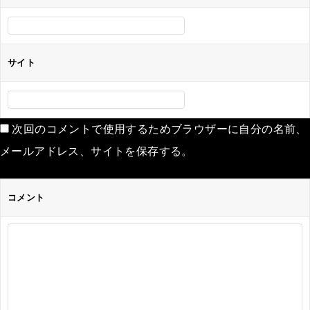
サイト
次回のコメントで使用するためブラウザーに自分の名前、
メールアドレス、サイトを保存する。
コメント