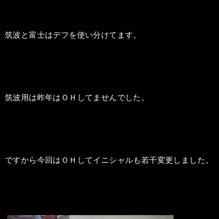
筑波と富士はデフを使い分けてます。
筑波用は昨年はＯＨしてませんでした。
ですから今回はＯＨしてイニシャルも若干変更しました。