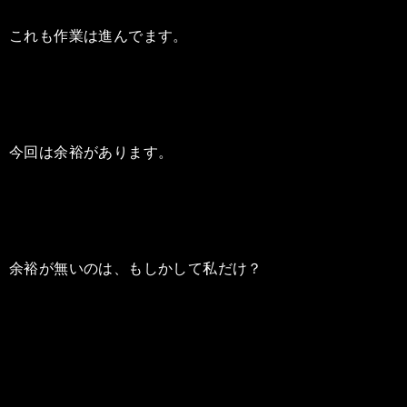
これも作業は進んでます。
今回は余裕があります。
余裕が無いのは、もしかして私だけ？