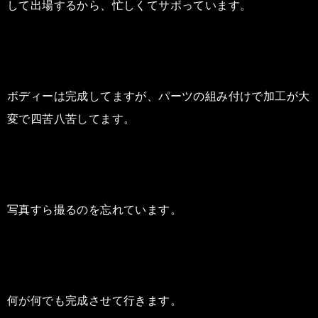
して出場するから、忙しくてサボっています。
ボディーは完成してますが、パーツの組み付けで加工が大
変で四苦八苦してます。
写真すら撮るのを忘れています。
何が何でも完成させて行きます。