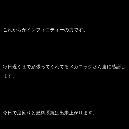
これからがインフィニティーの力です。
毎日遅くまで頑張ってくれてるメカニックさん達に感謝し
ます。
今日で足回りと燃料系統は出来上がります。