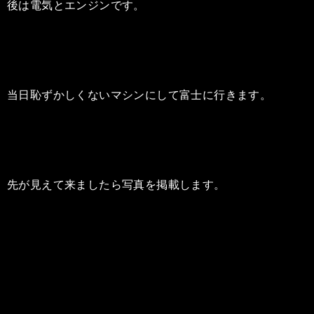
後は電気とエンジンです。
当日恥ずかしくないマシンにして富士に行きます。
先が見えて来ましたら写真を掲載します。