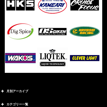
月別アーカイブ
2026年8月
カテゴリー一覧