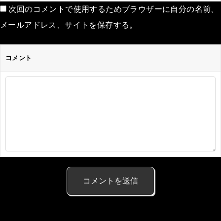
次回のコメントで使用するためブラウザーに自分の名前、
メールアドレス、サイトを保存する。
コメント