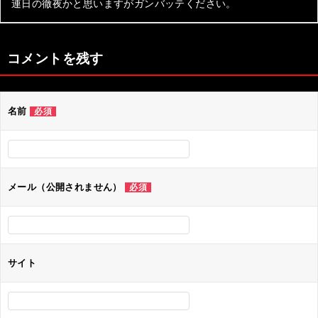
連日の徹夜かと思いますがガンバッテください。
コメントを残す
名前
必須
メール（公開されません）
必須
サイト