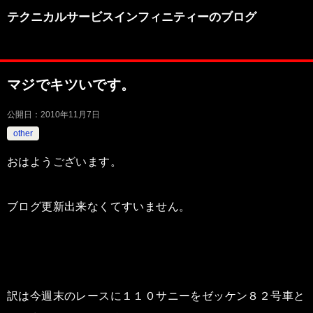
テクニカルサービスインフィニティーのブログ
マジでキツいです。
公開日：
2010年11月7日
other
おはようございます。
ブログ更新出来なくてすいません。
訳は今週末のレースに１１０サニーをゼッケン８２号車と