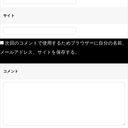
サイト
次回のコメントで使用するためブラウザーに自分の名前、
メールアドレス、サイトを保存する。
コメント