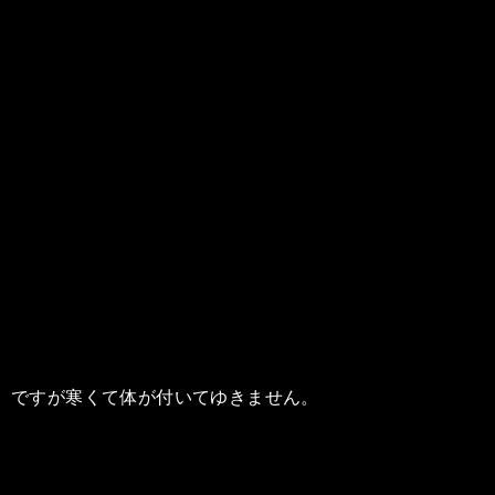
ですが寒くて体が付いてゆきません。