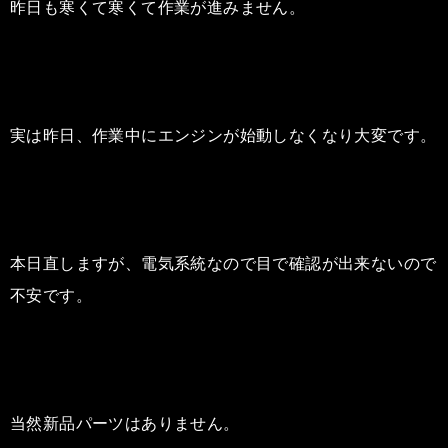
昨日も寒くて寒くて作業が進みません。
実は昨日、作業中にエンジンが始動しなくなり大変です。
本日直しますが、電気系統なので目で確認が出来ないので
不安です。
当然新品パーツはありません。