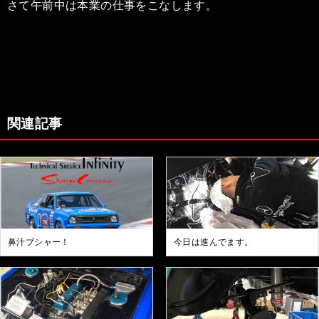
さて午前中は本業の仕事をこなします。
関連記事
鼻汁ブシャー！
今日は進んでます。