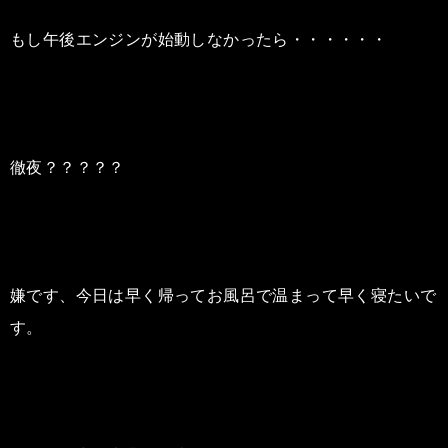
もし午後エンジンが始動しなかったら・・・・・・
徹夜？？？？？
嫌です、今日は早く帰ってお風呂で温まって早く寝たいで
す。