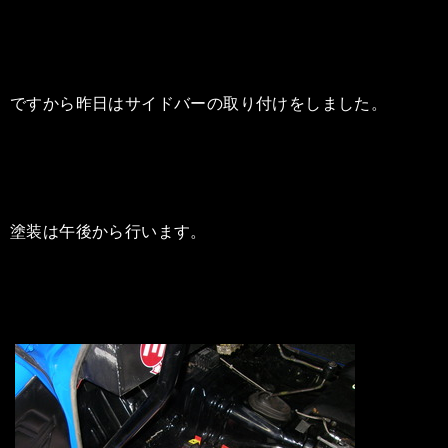
ですから昨日はサイドバーの取り付けをしました。
塗装は午後から行います。