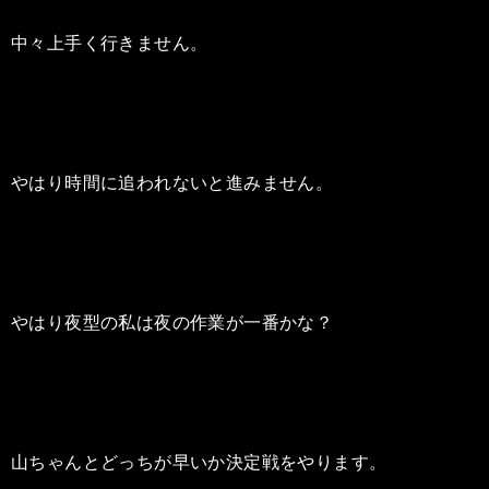
中々上手く行きません。
やはり時間に追われないと進みません。
やはり夜型の私は夜の作業が一番かな？
山ちゃんとどっちが早いか決定戦をやります。