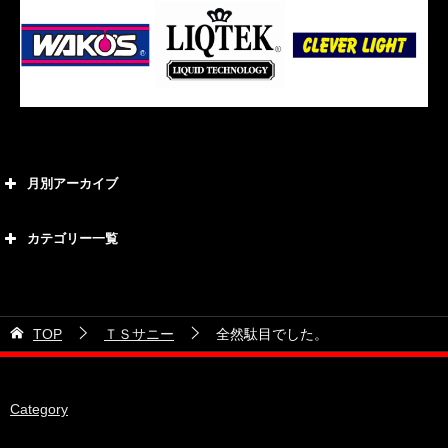
月別アーカイブ
2026年8月
カテゴリー一覧
2026年7月
カテゴリー
2026年6月
21号車
2026年5月
TOP
ＴＳサニー
全然駄目でした。
28号車
2026年4月
38号車
2026年3月
Category
510セダン
2026年2月