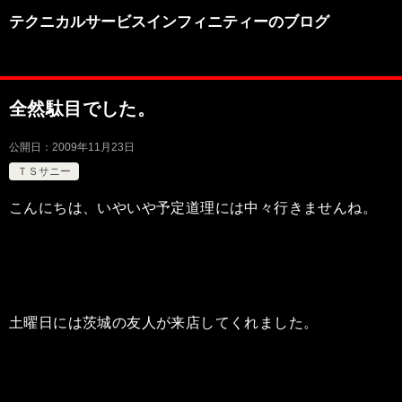
テクニカルサービスインフィニティーのブログ
全然駄目でした。
公開日：
2009年11月23日
ＴＳサニー
こんにちは、いやいや予定道理には中々行きませんね。
土曜日には茨城の友人が来店してくれました。