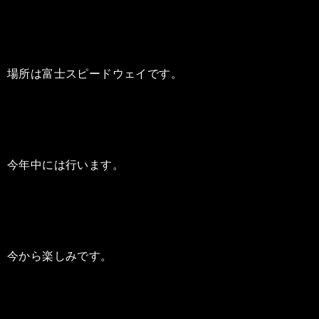
場所は富士スピードウェイです。
今年中には行います。
今から楽しみです。