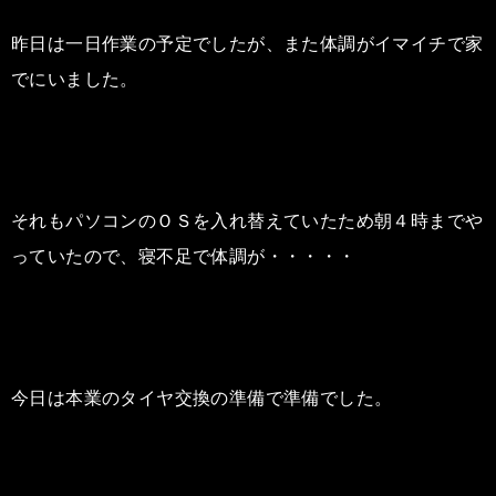
昨日は一日作業の予定でしたが、また体調がイマイチで家
でにいました。
それもパソコンのＯＳを入れ替えていたため朝４時までや
っていたので、寝不足で体調が・・・・・
今日は本業のタイヤ交換の準備で準備でした。