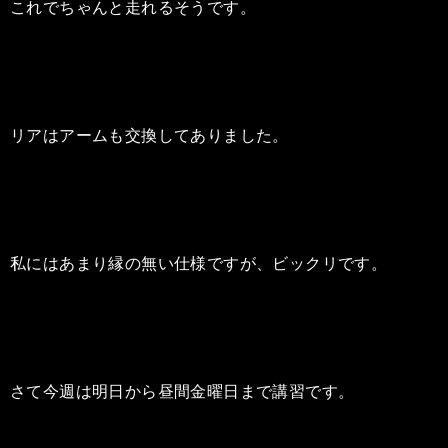
これでちゃんと走れるそうです。
リアはアームも交換してありました。
私にはあまり縁の無い仕様ですが、ビックリです。
さて今週は明日から昼間金曜日まで講習です。