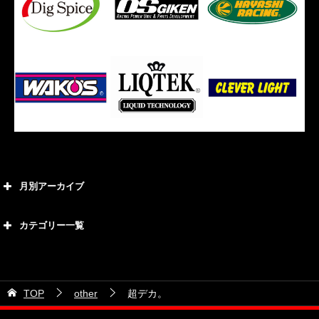
月別アーカイブ
2026年8月
カテゴリー一覧
2026年7月
カテゴリー
2026年6月
21号車
2026年5月
TOP
other
超デカ。
28号車
2026年4月