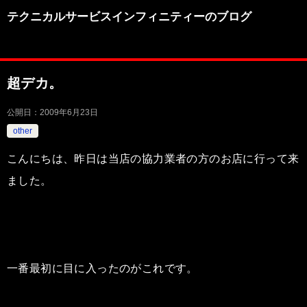
テクニカルサービスインフィニティーのブログ
超デカ。
公開日：
2009年6月23日
other
こんにちは、昨日は当店の協力業者の方のお店に行って来
ました。
一番最初に目に入ったのがこれです。