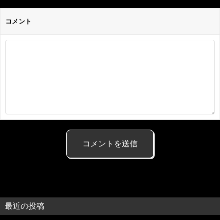
コメント
最近の投稿