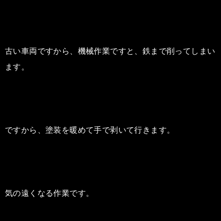
古い車両ですから、機械作業ですと、鉄まで削ってしまい
ます。
ですから、塗装を暖めて手で剥いて行きます。
気の遠くなる作業です。