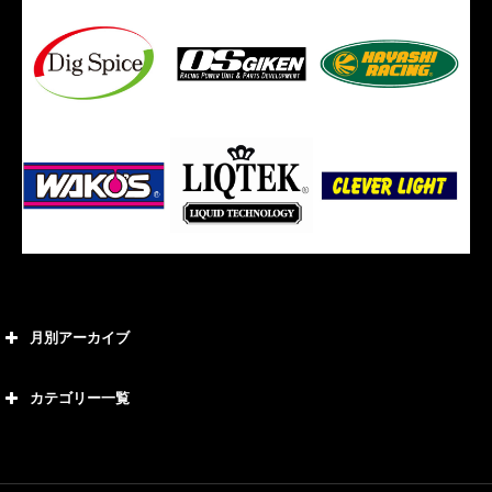
月別アーカイブ
2026年8月
カテゴリー一覧
2026年7月
カテゴリー
2026年6月
21号車
2026年5月