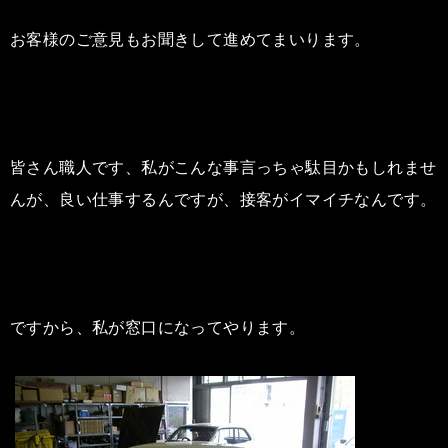
お客様のご意見もお聞きして進めてまいります。
皆さん職人です、私がこんな事言っちゃ駄目かもしれませ
んが、良い仕事するんですが、接客がイマイチなんです。
ですから、私が窓口になってやります。