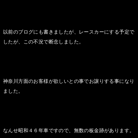
以前のブログにも書きましたが、レースカーにする予定で
したが、この不況で断念しました。
神奈川方面のお客様が欲しいとの事でお譲りする事になり
ました。
なんせ昭和４６年車ですので、無数の板金跡があります。