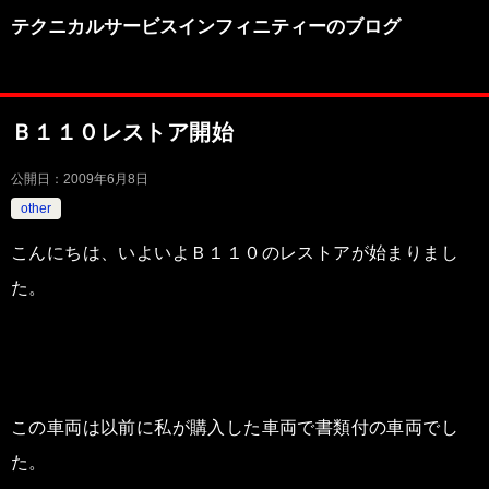
テクニカルサービスインフィニティーのブログ
Ｂ１１０レストア開始
公開日：
2009年6月8日
other
こんにちは、いよいよＢ１１０のレストアが始まりまし
た。
この車両は以前に私が購入した車両で書類付の車両でし
た。