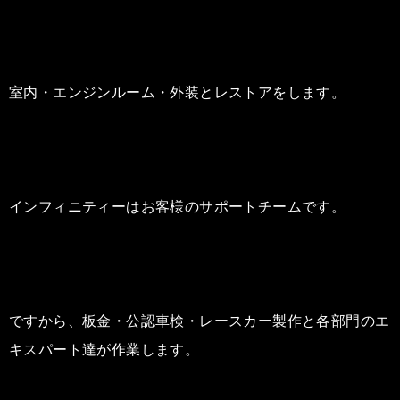
室内・エンジンルーム・外装とレストアをします。
インフィニティーはお客様のサポートチームです。
ですから、板金・公認車検・レースカー製作と各部門のエ
キスパート達が作業します。