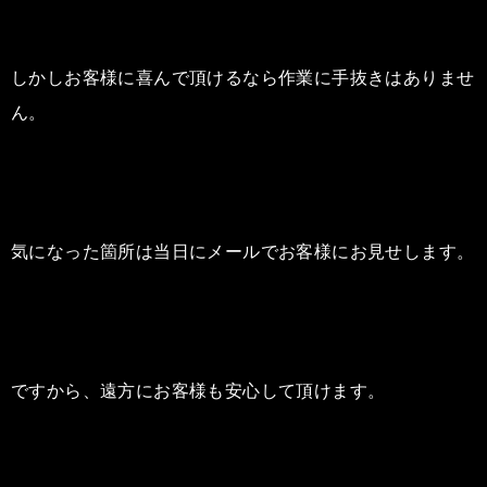
しかしお客様に喜んで頂けるなら作業に手抜きはありませ
ん。
気になった箇所は当日にメールでお客様にお見せします。
ですから、遠方にお客様も安心して頂けます。