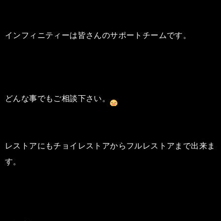
インフィニティーは皆さんのサポートチームです。
どんな事でもご相談下さい。
レストアにもチョイレストアからフルレストアまで出来ま
す。