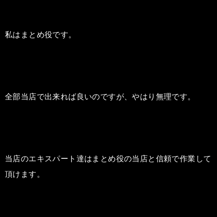
私はまとめ役です。
全部当店で出来れば良いのですが、やはり無理です。
当店のエキスパート達はまとめ役の当店と信頼で作業して
頂けます。