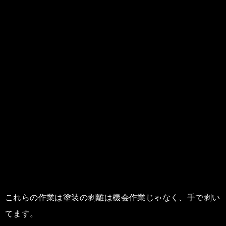
これらの作業は塗装の剥離は機会作業じゃなく、手で剥い
てます。