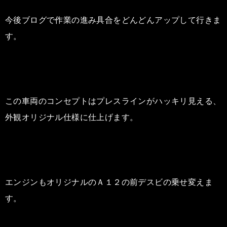
今後ブログで作業の進み具合をどんどんアップして行きま
す。
この車両のコンセプトはプレスラインがハッキリ見える、
外観オリジナル仕様に仕上げます。
エンジンもオリジナルのＡ１２の前デスビの乗せ変えま
す。