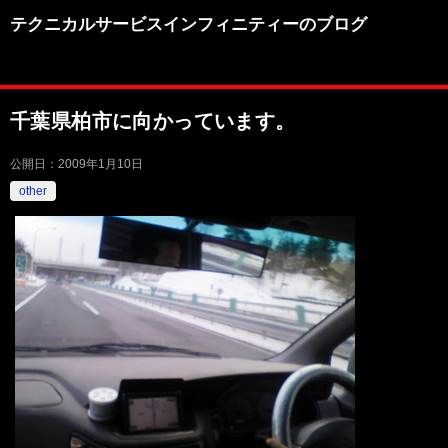
テクニカルサービスインフィニティーのブログ
千葉県柏市に向かっています。
公開日：
2009年1月10日
other