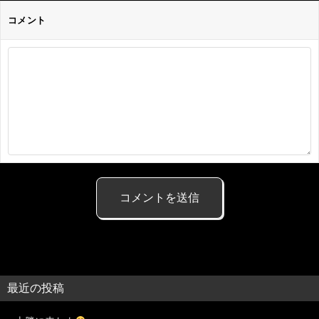
コメント
最近の投稿