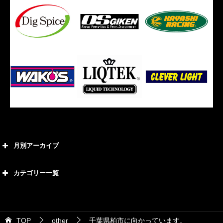
月別アーカイブ
2026年8月
カテゴリー一覧
2026年7月
カテゴリー
2026年6月
21号車
2026年5月
TOP
other
千葉県柏市に向かっています。