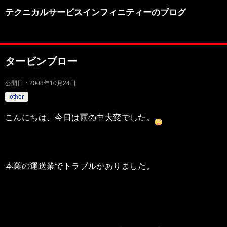
テクニカルサービスインフィニティーのブログ
タービンブロー
公開日：
2008年10月24日
other
こんにちは、今日は雨の中大変でした。
本業の運送業でトラブルがありました。