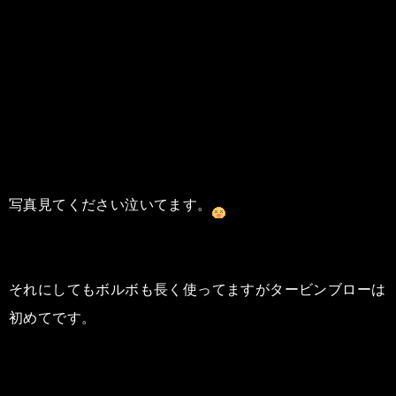
写真見てください泣いてます。
それにしてもボルボも長く使ってますがタービンブローは
初めてです。