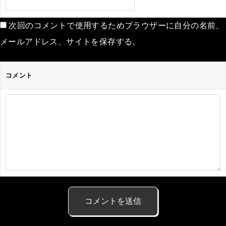
次回のコメントで使用するためブラウザーに自分の名前、
メールアドレス、サイトを保存する。
コメント