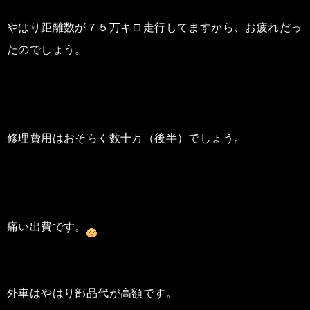
やはり距離数が７５万キロ走行してますから、お疲れだっ
たのでしょう。
修理費用はおそらく数十万（後半）でしょう。
痛い出費です。
外車はやはり部品代が高額です。