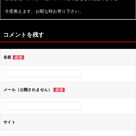
今度教えます、お暇な時お寄り下さい。
コメントを残す
名前
必須
メール（公開されません）
必須
サイト