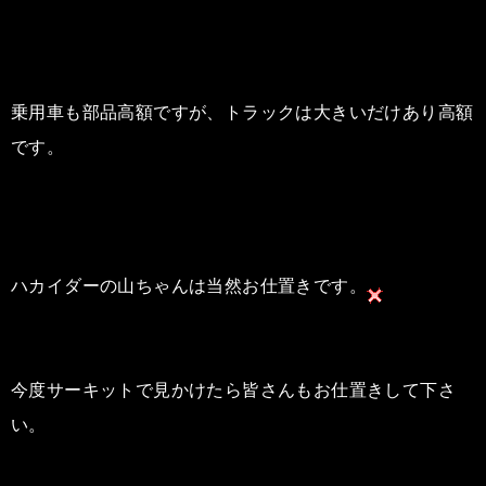
乗用車も部品高額ですが、トラックは大きいだけあり高額
です。
ハカイダーの山ちゃんは当然お仕置きです。
今度サーキットで見かけたら皆さんもお仕置きして下さ
い。