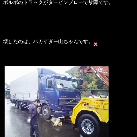
ボルボのトラックがタービンブローで故障です。
壊したのは、ハカイダー山ちゃんです。