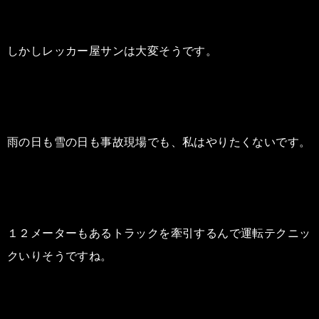
しかしレッカー屋サンは大変そうです。
雨の日も雪の日も事故現場でも、私はやりたくないです。
１２メーターもあるトラックを牽引するんで運転テクニッ
クいりそうですね。