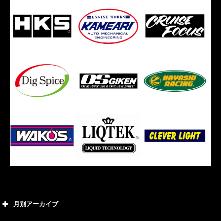
月別アーカイブ