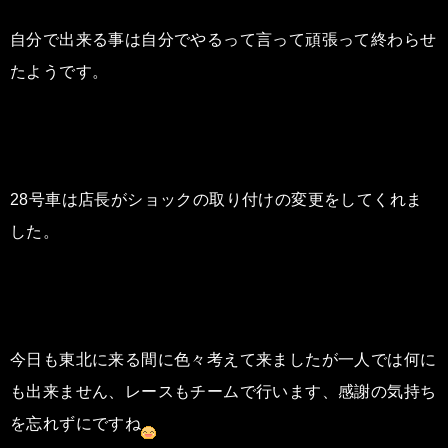
自分で出来る事は自分でやるって言って頑張って終わらせ
たようです。
28号車は店長がショックの取り付けの変更をしてくれま
した。
今日も東北に来る間に色々考えて来ましたが一人では何に
も出来ません、レースもチームで行います、感謝の気持ち
を忘れずにですね