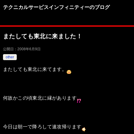
テクニカルサービスインフィニティーのブログ
またしても東北に来ました！
公開日：
2008年6月9日
other
またしても東北に来てます。
何故かこの頃東北に縁があります
今日は朝一で降ろして速攻帰ります