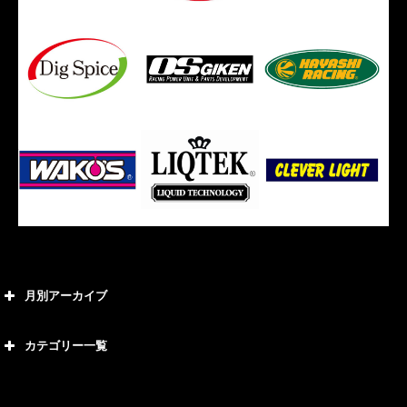
月別アーカイブ
2026年8月
カテゴリー一覧
2026年7月
カテゴリー
2026年6月