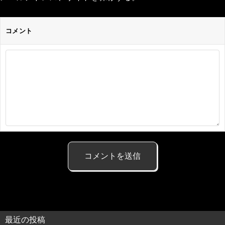
コメント
最近の投稿