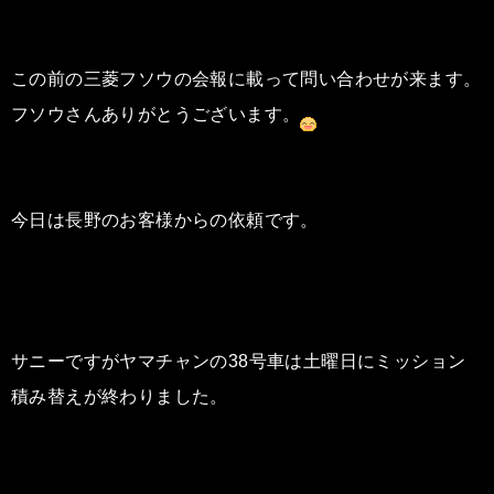
この前の三菱フソウの会報に載って問い合わせが来ます。
フソウさんありがとうございます。
今日は長野のお客様からの依頼です。
サニーですがヤマチャンの38号車は土曜日にミッション
積み替えが終わりました。