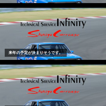
来年の予定が決まりそうです。