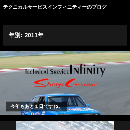
テクニカルサービスインフィニティーのブログ
年別: 2011年
今年もあと１日ですね。