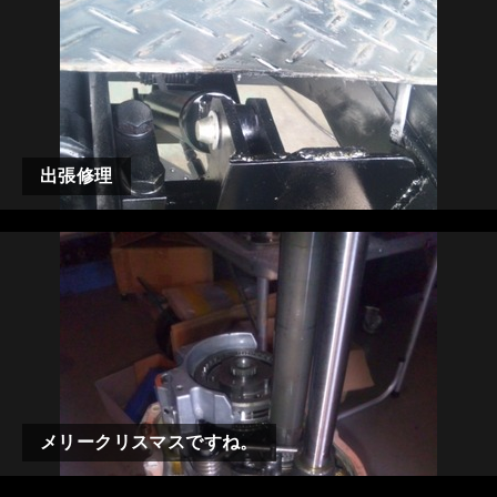
出張修理
メリークリスマスですね。