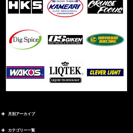
月別アーカイブ
2026年8月
カテゴリー一覧