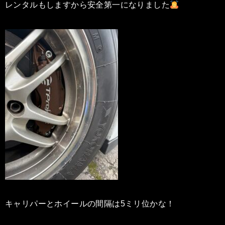
レンタルもしますから安全第一になりました
キャリパーとホイールの間隔は5ミリ位かな！