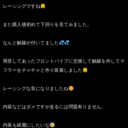
レーシングですね
また購入後初めて下回りを見てみました。
なんと触媒が付いてました
用意してあったフロントパイプに交換して触媒を外してマ
フラーをチャチャと作り装着しました
レーシングな音になりましたね
内装などはダメですが走るには問題有りません。
内装も綺麗にしたいな