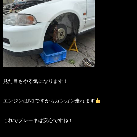
見た目もやる気になります！
エンジンはN1ですからガンガン走れます
これでブレーキは安心ですね！