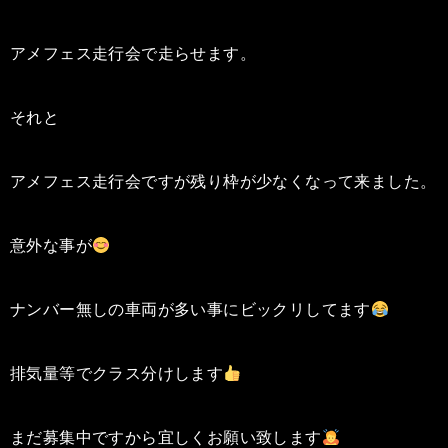
アメフェス走行会で走らせます。
それと
アメフェス走行会ですが残り枠が少なくなって来ました。
意外な事が
ナンバー無しの車両が多い事にビックリしてます
排気量等でクラス分けします
まだ募集中ですから宜しくお願い致します