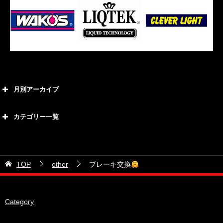
月別アーカイブ
2026年8月
カテゴリー一覧
2026年7月
カテゴリー
2026年6月
21号車
2026年5月
TOP
other
ブレーキ交換
28号車
2026年4月
38号車
2026年3月
Category
510セダン
2026年2月
ADVAN
2026年1月