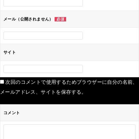
ョ
ン
メール（公開されません）
必須
サイト
次回のコメントで使用するためブラウザーに自分の名前、
メールアドレス、サイトを保存する。
コメント