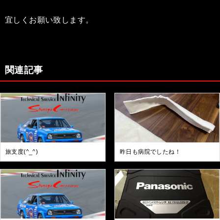
宜しくお願い致します。
関連記事
旅支度(^_^)
昨日も病院でしたね！