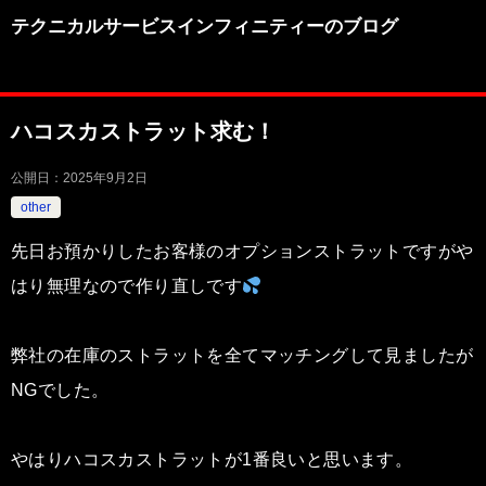
テクニカルサービスインフィニティーのブログ
ハコスカストラット求む！
公開日：
2025年9月2日
other
先日お預かりしたお客様のオプションストラットですがや
はり無理なので作り直しです
弊社の在庫のストラットを全てマッチングして見ましたが
NGでした。
やはりハコスカストラットが1番良いと思います。