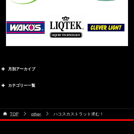
月別アーカイブ
2026年8月
カテゴリー一覧
2026年7月
カテゴリー
2026年6月
21号車
2026年5月
TOP
other
ハコスカストラット求む！
28号車
2026年4月
38号車
2026年3月