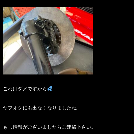
これはダメですから
ヤフオクにも出なくなりましたね！
もし情報がございましたらご連絡下さい。