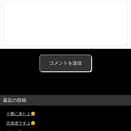
最近の投稿
十勝に来たよ
北海道ですよ