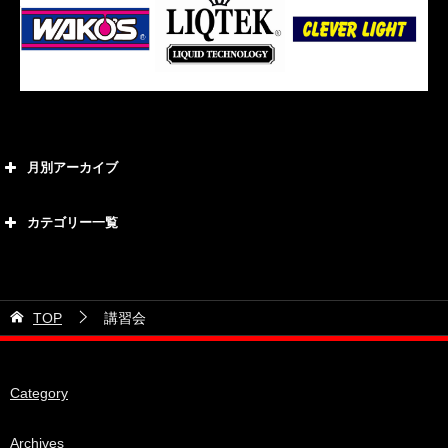
月別アーカイブ
2026年8月
カテゴリー一覧
2026年7月
カテゴリー
2026年6月
21号車
2026年5月
TOP
講習会
28号車
2026年4月
38号車
2026年3月
Category
510セダン
2026年2月
ADVAN
2026年1月
Archives