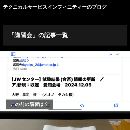
テクニカルサービスインフィニティーのブログ
「講習会」の記事一覧
この前の講習は？