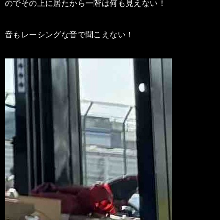
のでその上に居たから一階は何も見えない！
音もレーシングな音で聞こえない！