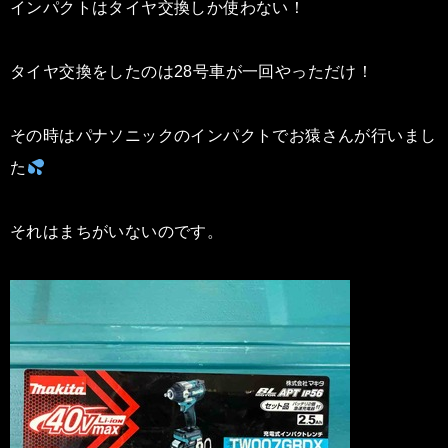
インパクトはタイヤ交換しか使わない！
タイヤ交換をしたのは28号車が一回やっただけ！
その時はパナソニックのインパクトでお猿さんが行いまし
た
それはまちがいないのです。