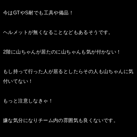
今はGTやS耐でも工具や備品！
ヘルメットが無くなることなどもあるそうです。
2階に山ちゃんが居たのに山ちゃんも気が付かない！
もし持って行った人が居るとしたらその人も山ちゃんに気
付いてない！
もっと注意しなきゃ！
嫌な気分になりチーム内の雰囲気も良くないです。