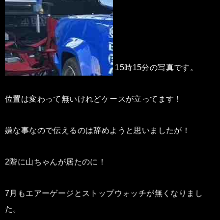
15時15分の写真です。
位置は変わって無いけれどケースが立ってます！
嫌な事なので伝えるのは辞めようと思いましたが！
2階に山ちゃんが居たのに！
7月もエアーゲージとストップウォッチが無くなりまし
た。