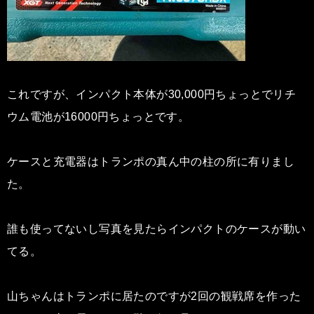
これですが、インパクト本体が30,000円ちょっとでリチ
ウム電池が16000円ちょっとです。
ケースと充電器はトランポの真ん中の柱の所に有りまし
た。
誰も使ってないし写真を見たらインパクトのケースが動い
てる。
山ちゃんはトランポに居たのですが2回の観戦席を作った