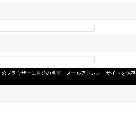
ためブラウザーに自分の名前、メールアドレス、サイトを保存