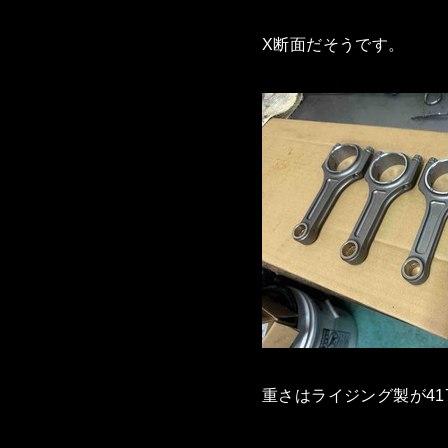
X断面だそうです。
重さはライジング製が41