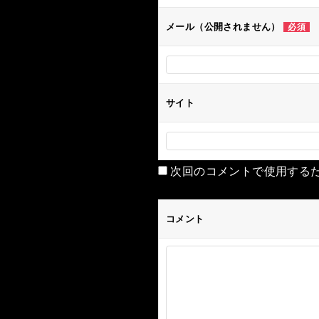
ン
メール（公開されません）
必須
サイト
次回のコメントで使用する
コメント