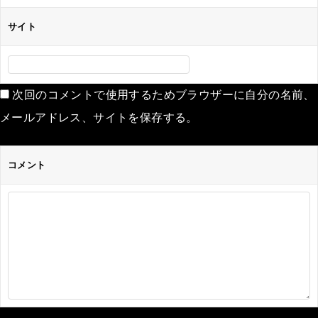
サイト
次回のコメントで使用するためブラウザーに自分の名前、
メールアドレス、サイトを保存する。
コメント