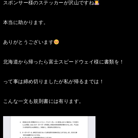
スポンサー様のステッカーが沢山ですね
本当に助かります。
ありがとうございます
北海道から帰ったら富士スピードウェイ様に書類を！
って事は締め切りましたが私が帰るまでは！
こんな一文も規則書には有ります。