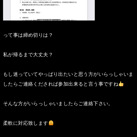
って事は締め切りは？
私が帰るまで大丈夫？
もし迷っていてやっぱり出たいと思う方がいらっしゃいま
したらご連絡くだされば参加出来ると言う事ですね
そんな方がいらっしゃいましたらご連絡下さい。
柔軟に対応致します