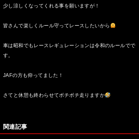
少し涼しくなってくれる事を願いますが！
皆さんで楽しくルール守ってレースしたいから
車は昭和でもレースレギュレーションは令和のルールでで
す。
JAFの方も仰ってました！
さてと休憩も終わらせてボチボチ走りますか
関連記事