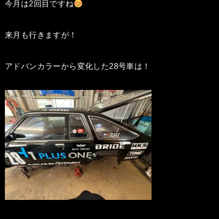
今月は2回目ですね
来月も行きますが！
アドバンカラーから変化した28号車は！