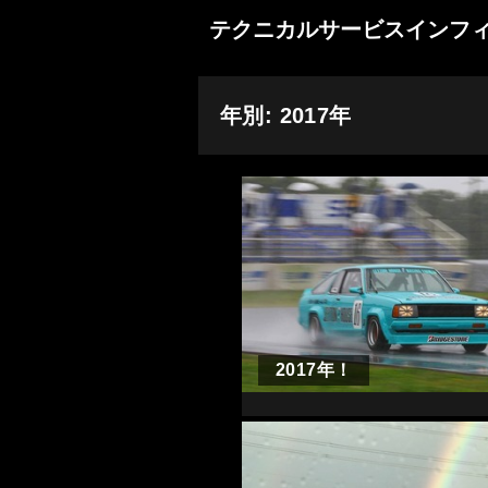
テクニカルサービスインフ
年別: 2017年
2017年！