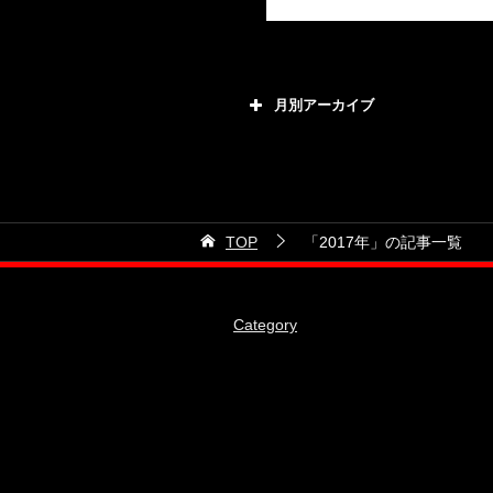
月別アーカイブ
2026年8月
2026年7月
2026年6月
TOP
「2017年」の記事一覧
2026年5月
2026年4月
Category
2026年3月
2026年2月
2026年1月
2025年12月
2025年11月