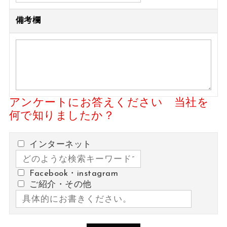
備考欄
アンケートにお答えください 当社を
何で知りましたか？
インターネット
Facebook・instagram
ご紹介・その他