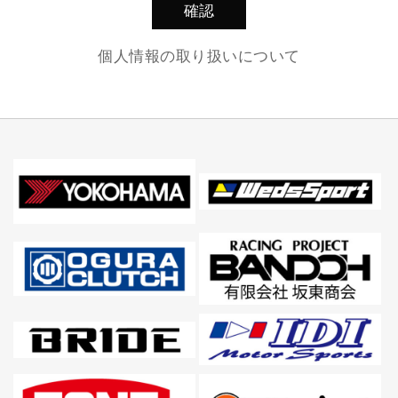
個人情報の取り扱いについて