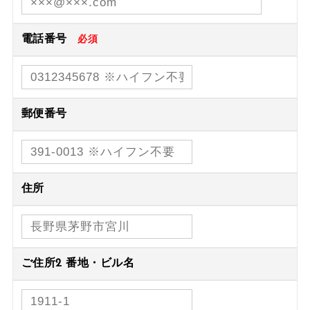
電話番号
必須
郵便番号
住所
ご住所2 番地・ビル名