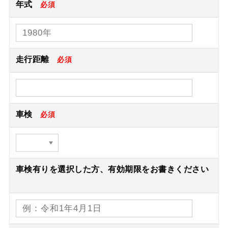
年式
必須
走行距離
必須
車検
必須
車検有りを選択した方、有効期限をお書きください