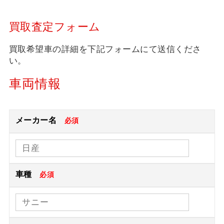
買取査定フォーム
買取希望車の詳細を下記フォームにて送信くださ
い。
車両情報
メーカー名
必須
車種
必須