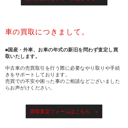
車の買取につきまして。
■
国産・外車、お車の年式の新旧を問わず査定し買
取いたします。
中古車の売買取引を行う際に必要なやり取りや手続
きをサポートしております。
売買での不安や困った事のご相談などございました
らお声がけください。
買取査定フォームはこちら >