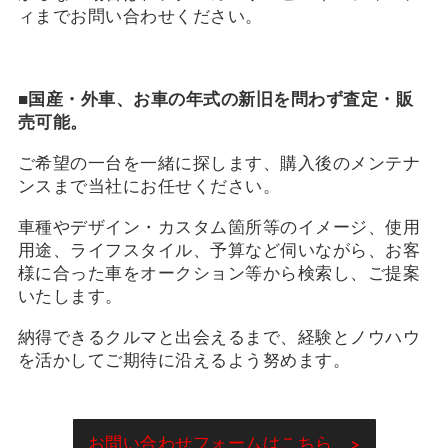
ィまでお問い合わせください。
■
国産・外車、お車の年式の新旧を問わず査定・販
売可能。
ご希望の一台を一緒に探します、購入後のメンテナ
ンスまで当社にお任せください。
車種やデザイン・カスタム箇所等のイメージ、使用
用途、ライフスタイル、予算など伺いながら、お客
様に合った車をオークション等から検索し、ご提案
いたします。
納得できるクルマと出会えるまで、経験とノウハウ
を活かしてご期待に沿えるよう努めます。
お問い合わせフォームはこちら >