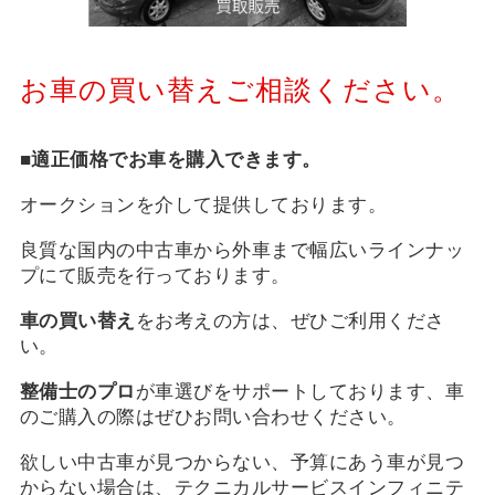
お車の買い替えご相談ください。
■
適正価格でお車を購入できます。
オークションを介して提供しております。
良質な国内の中古車から外車まで幅広いラインナッ
プにて販売を行っております。
車の買い替え
をお考えの方は、ぜひご利用くださ
い。
整備士のプロ
が車選びをサポートしております、車
のご購入の際はぜひお問い合わせください。
欲しい中古車が見つからない、予算にあう車が見つ
からない場合は、テクニカルサービスインフィニテ