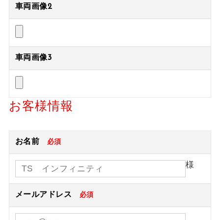
車両画像2
車両画像3
お客様情報
お名前
必須
様
メールアドレス
必須