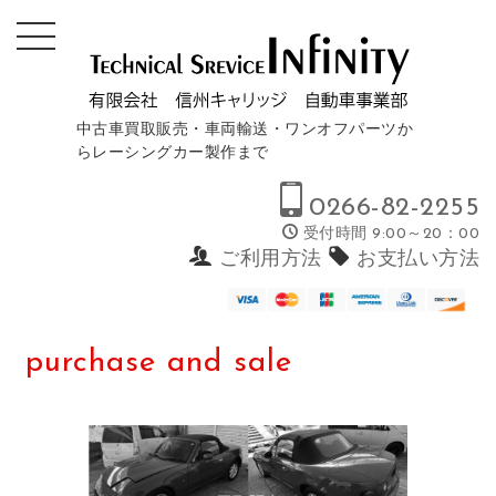
中古車買取販売・車両輸送・ワンオフパーツか
らレーシングカー製作まで
0266-82-2255
受付時間 9:00～20：00
ご利用方法
お支払い方法
purchase and sale