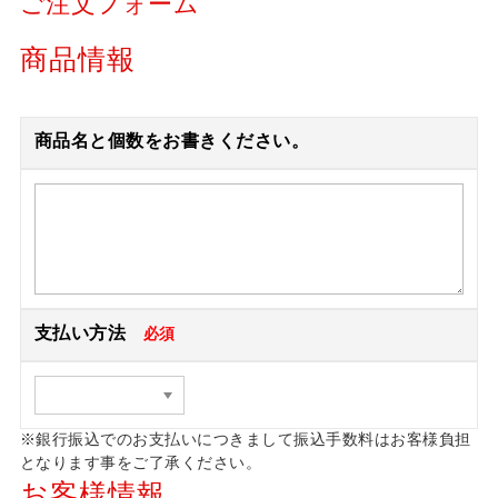
ご注文フォーム
商品情報
商品名と個数をお書きください。
支払い方法
必須
※銀行振込でのお支払いにつきまして振込手数料はお客様負担
となります事をご了承ください。
お客様情報