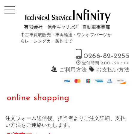
中古車買取販売・車両輸送・ワンオフパーツか
らレーシングカー製作まで
0266-82-2255
受付時間 9:00～20：00
ご利用方法
お支払い方法
online shopping
注文フォーム送信後、担当者よりご注文詳細、支払
い方法をご連絡いたします。