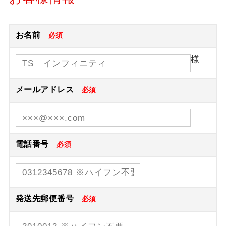
お名前
必須
様
メールアドレス
必須
電話番号
必須
発送先郵便番号
必須