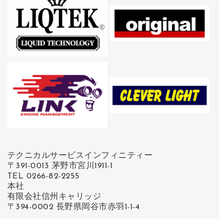
テクニカルサービスインフィニティー
〒391-0013 茅野市宮川1911-1
TEL 0266-82-2255
本社
有限会社信州キャリッジ
〒394-0002 長野県岡谷市赤羽1-1-4