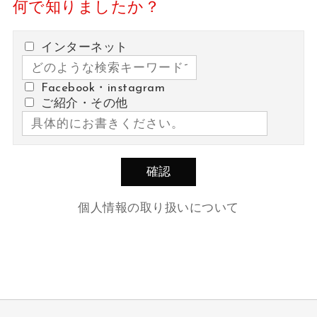
何で知りましたか？
インターネット
Facebook・instagram
ご紹介・その他
個人情報の取り扱いについて