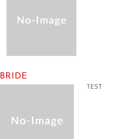
BRIDE
TEST