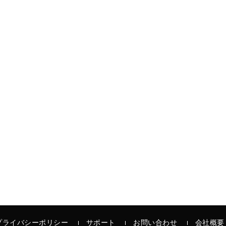
プライバシーポリシー
サポート
お問い合わせ
会社概要