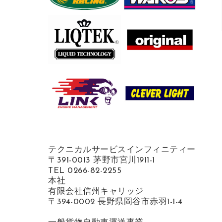
テクニカルサービスインフィニティー
〒391-0013 茅野市宮川1911-1
TEL 0266-82-2255
本社
有限会社信州キャリッジ
〒394-0002 長野県岡谷市赤羽1-1-4