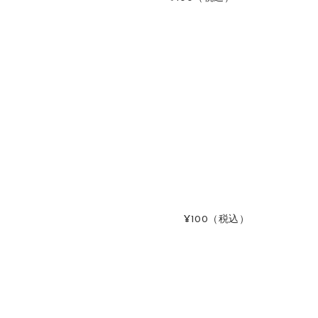
¥100
（税込）